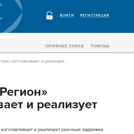
ВОЙТИ
РЕГИСТРАЦИЯ
ТАРИФНЫЕ ПЛАНЫ
ПОМОЩЬ
н» изготавливает и реализует ...
Регион»
вает и реализует
зготавливает и реализует реечные задвижки