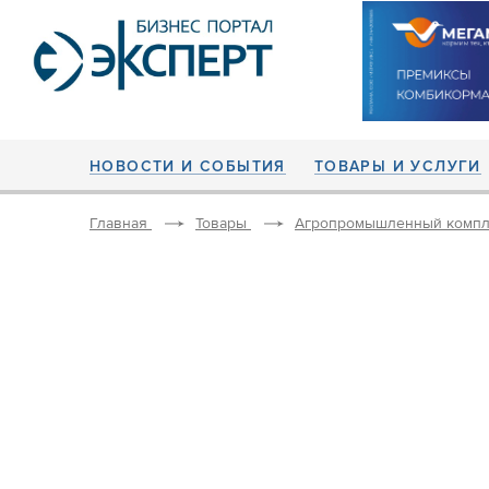
НОВОСТИ И СОБЫТИЯ
ТОВАРЫ И УСЛУГИ
Главная
Товары
Агропромышленный компл