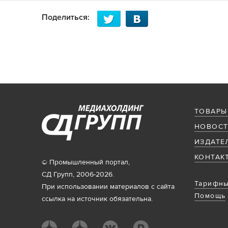
Поделиться:
ТОВАРЫ
НОВОСТ
ИЗДАТЕ
КОНТАК
© Промышленный портал,
СД Групп, 2006-2026.
Тарифны
При использовании материалов с сайта
Помощь
ссылка на источник обязательна.