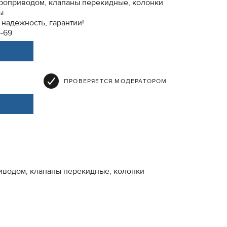
ктроприводом, клапаны перекидные, колонки
ы.
надежность, гарантии!
4-69
ПРОВЕРЯЕТСЯ МОДЕРАТОРОМ
иводом, клапаны перекидные, колонки