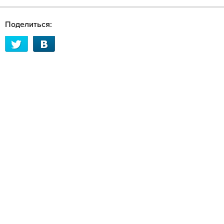
Поделиться: