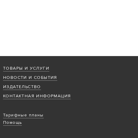
ТОВАРЫ И УСЛУГИ
НОВОСТИ И СОБЫТИЯ
ИЗДАТЕЛЬСТВО
КОНТАКТНАЯ ИНФОРМАЦИЯ
Тарифные планы
Помощь