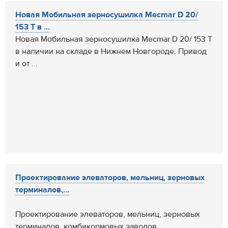
Новая Мобильная зерносушилка Mecmar D 20/
153 T в ...
Новая Мобильная зерносушилка Mecmar D 20/ 153 T
в наличии на складе в Нижнем Новгороде. Привод
и от ...
Проектирование элеваторов, мельниц, зерновых
терминалов,...
Проектирование элеваторов, мельниц, зерновых
терминалов, комбикормовых заводов,