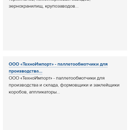
зернохранилищ, крупозаводов...
ООО «ТехноИмпорт» - паллетообмотчики для
производства...
ООО «ТехноИмпорт» - паллетообмотчики для
производства и склада, формовщики и заклейщики
коробов, аппликаторы...