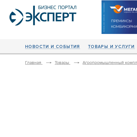
НОВОСТИ И СОБЫТИЯ
ТОВАРЫ И УСЛУГИ
Главная
Товары
Агропромышленный компл