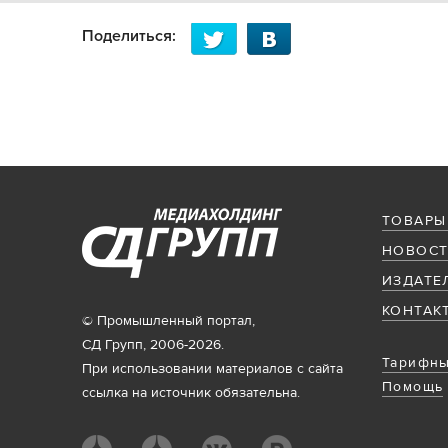
Поделиться:
ТОВАРЫ
НОВОСТ
ИЗДАТЕ
КОНТАК
© Промышленный портал,
СД Групп, 2006-2026.
Тарифны
При использовании материалов с сайта
Помощь
ссылка на источник обязательна.