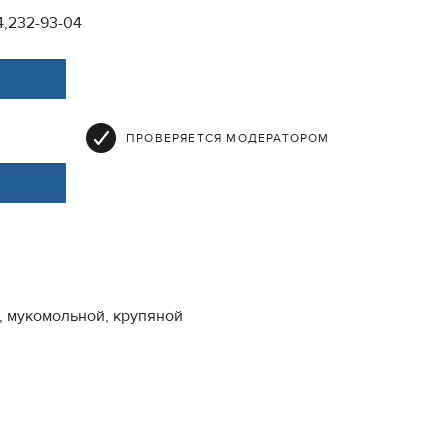
64,232-93-04
ПРОВЕРЯЕТСЯ МОДЕРАТОРОМ
, мукомольной, крупяной