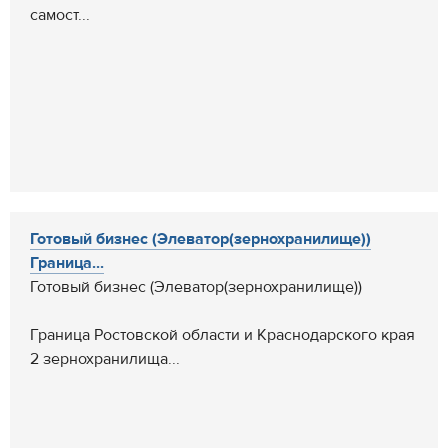
самост...
Готовый бизнес (Элеватор(зернохранилище))
Граница...
Готовый бизнес (Элеватор(зернохранилище))
Граница Ростовской области и Краснодарского края
2 зернохранилища...