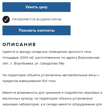
Узнать цену
ПРОВЕРЯЕТСЯ МОДЕРАТОРОМ
Показать контакты
ОПИСАНИЕ
Сдается в аренду складское помещение арочного типа
площадью 2000 м2, расположенное по адресу Воронежская
обл., с. Воробьевка, ул. Свердлова 58а.
На территории объекта установлены автомобильные весы с
пределом взвешивания 100 тонн.
Имеется возможность для хранения и подработки зерновых и
масличных культур: на территории объекта установлена
зерновая лаборатория, а в складе имеется оборудование для