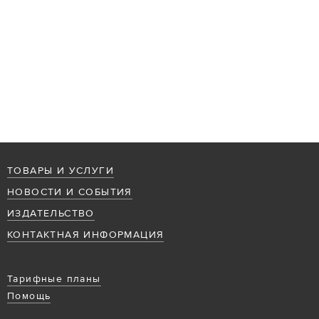
ТОВАРЫ И УСЛУГИ
НОВОСТИ И СОБЫТИЯ
ИЗДАТЕЛЬСТВО
КОНТАКТНАЯ ИНФОРМАЦИЯ
Тарифные планы
Помощь