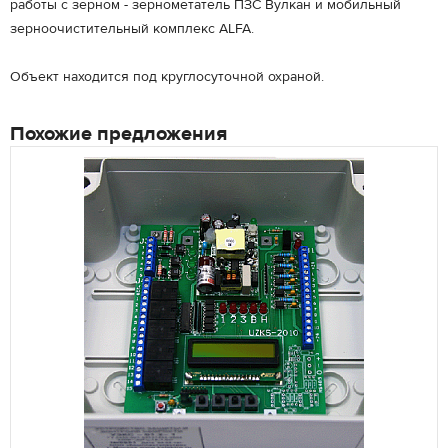
работы с зерном - зернометатель ПЗС Вулкан и мобильный
зерноочистительный комплекс ALFA.
Объект находится под круглосуточной охраной.
Похожие предложения