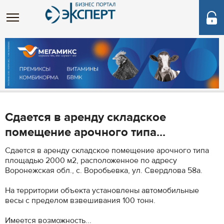
Сдается в аренду складское
помещение арочного типа...
Сдается в аренду складское помещение арочного типа
площадью 2000 м2, расположенное по адресу
Воронежская обл., с. Воробьевка, ул. Свердлова 58а.
На территории объекта установлены автомобильные
весы с пределом взвешивания 100 тонн.
Имеется возможность...