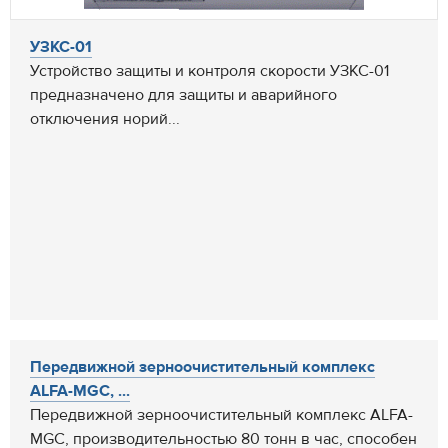
УЗКС-01
Устройство защиты и контроля скорости УЗКС-01
предназначено для защиты и аварийного
отключения норий...
Передвижной зерноочистительный комплекс
ALFA-MGC, ...
Передвижной зерноочистительный комплекс ALFA-
MGC, производительностью 80 тонн в час, способен