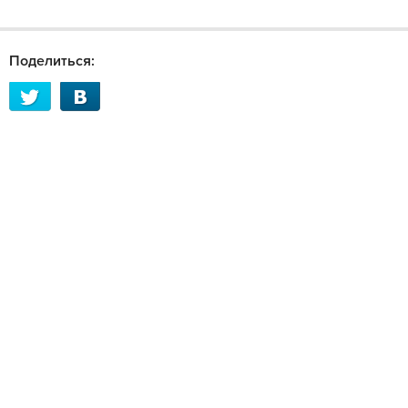
Поделиться: