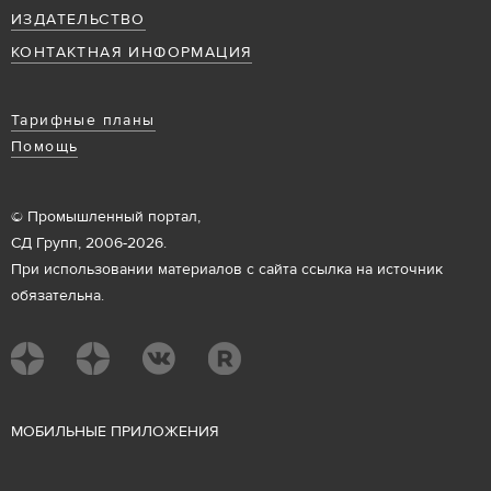
ИЗДАТЕЛЬСТВО
КОНТАКТНАЯ ИНФОРМАЦИЯ
Тарифные планы
Помощь
© Промышленный портал,
СД Групп, 2006-2026.
При использовании материалов с сайта ссылка на источник
обязательна.
М
ОБИЛЬНЫЕ ПРИЛОЖЕНИЯ