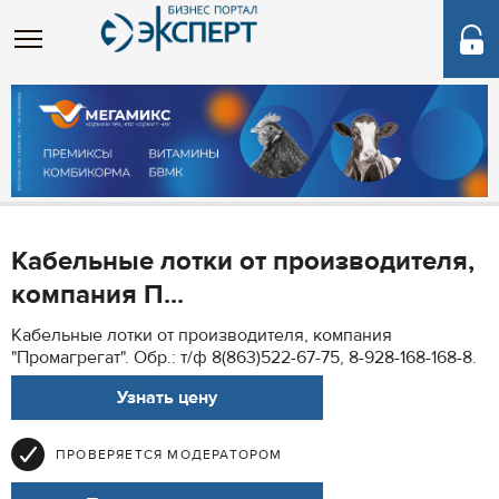
Кабельные лотки от производителя,
компания П...
Кабельные лотки от производителя, компания
"Промагрегат". Обр.: т/ф 8(863)522-67-75, 8-928-168-168-8.
Узнать цену
ПРОВЕРЯЕТСЯ МОДЕРАТОРОМ