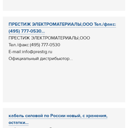
ПРЕСТИЖ ЭЛЕКТРОМАТЕРИАЛЫ,ООО Тел./факс:
(495) 777-0530...
ПРЕСТИЖ ЭЛЕКТРОМАТЕРИАЛЫ,ООО
Тел./факс:(495) 777-0530
E-mail:info@prestig.ru
Официальный дистрибьютор...
кабель силовой по России новый, с хранения,
остатки...