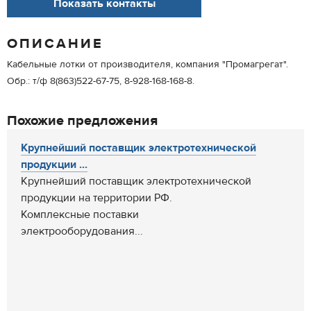
Показать контакты
ОПИСАНИЕ
Кабельные лотки от производителя, компания "Промагрегат".
Обр.: т/ф 8(863)522-67-75, 8-928-168-168-8.
Похожие предложения
Крупнейший поставщик электротехнической
продукции ...
Крупнейший поставщик электротехнической
продукции на территории РФ.
Комплексные поставки
электрооборудования...