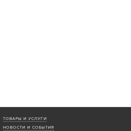
ТОВАРЫ И УСЛУГИ
НОВОСТИ И СОБЫТИЯ