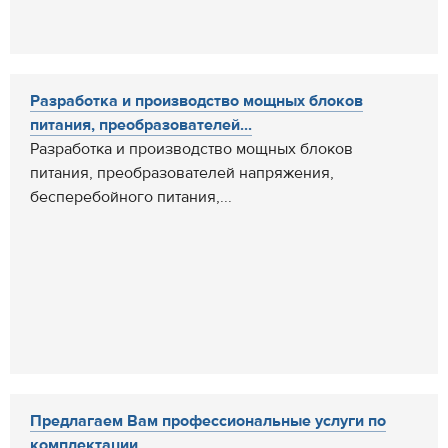
Разработка и производство мощных блоков
питания, преобразователей...
Разработка и производство мощных блоков
питания, преобразователей напряжения,
бесперебойного питания,...
Предлагаем Вам профессиональные услуги по
комплектации...