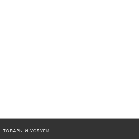
ТОВАРЫ И УСЛУГИ