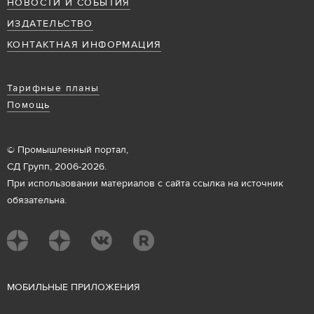
НОВОСТИ И СОБЫТИЯ
ИЗДАТЕЛЬСТВО
КОНТАКТНАЯ ИНФОРМАЦИЯ
Тарифные планы
Помощь
© Промышленный портал,
СД Групп, 2006-2026.
При использовании материалов с сайта ссылка на источник
обязательна.
М
ОБИЛЬНЫЕ ПРИЛОЖЕНИЯ