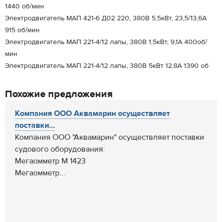
1440 об/мин
Электродвигатель МАП 421-6 Д02 220, 380В 5,5кВт, 23,5/13,6А
915 об/мин
Электродвигатель МАП 221-4/12 лапы, 380В 1,5кВт, 9,1А 400об/
мин
Электродвигатель МАП 221-4/12 лапы, 380В 5кВт 12,8А 1390 об
Похожие предложения
Компания ООО Аквамарин осуществляет
поставки...
Компания ООО "Аквамарин" осуществляет поставки
судового оборудования:
Мегаомметр М 1423
Мегаомметр...