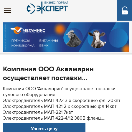
Компания ООО Аквамарин
осуществляет поставки...
Компания ООО "Аквамарин" осуществляет поставки
судового оборудования:
Электродвигатель МАП-422 3-х скоростные фл. 20квт
Электродвигатель МАП-421 2-х скоростные фл 14квт
Электродвигатель МАП-221 7квт
Электродвигатель МАП 422-4/12 380В фланц....
Узнать цену