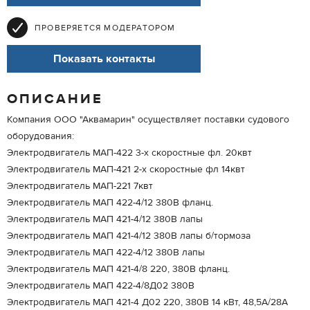
ПРОВЕРЯЕТСЯ МОДЕРАТОРОМ
Показать контакты
ОПИСАНИЕ
Компания ООО "Аквамарин" осуществляет поставки судового
оборудования:
Электродвигатель МАП-422 3-х скоростные фл. 20квт
Электродвигатель МАП-421 2-х скоростные фл 14квт
Электродвигатель МАП-221 7квт
Электродвигатель МАП 422-4/12 380В фланц.
Электродвигатель МАП 421-4/12 380В лапы
Электродвигатель МАП 421-4/12 380В лапы б/тормоза
Электродвигатель МАП 422-4/12 380В лапы
Электродвигатель МАП 421-4/8 220, 380В фланц.
Электродвигатель МАП 422-4/8Д02 380В
Электродвигатель МАП 421-4 Д02 220, 380В 14 кВт, 48,5А/28А