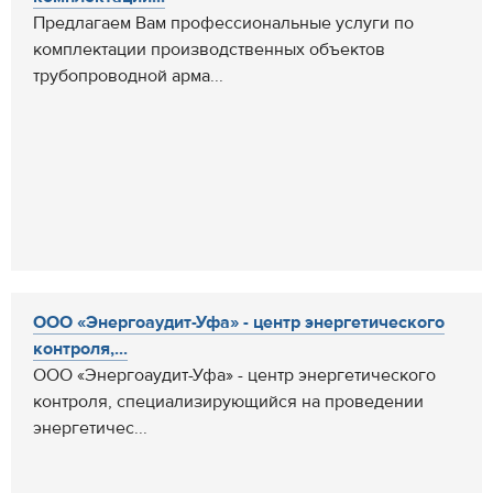
Предлагаем Вам профессиональные услуги по
комплектации производственных объектов
трубопроводной арма...
ООО «Энергоаудит-Уфа» - центр энергетического
контроля,...
ООО «Энергоаудит-Уфа» - центр энергетического
контроля, специализирующийся на проведении
энергетичес...