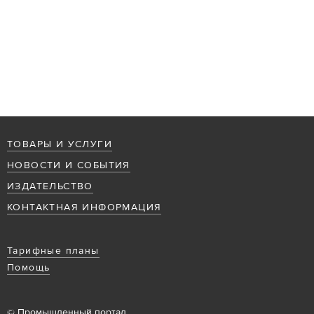
ТОВАРЫ И УСЛУГИ
НОВОСТИ И СОБЫТИЯ
ИЗДАТЕЛЬСТВО
КОНТАКТНАЯ ИНФОРМАЦИЯ
Тарифные планы
Помощь
© Промышленный портал,