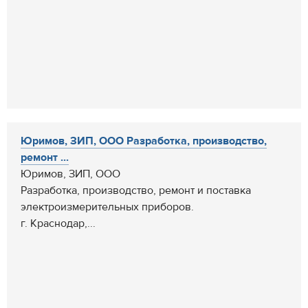
Юримов, ЗИП, ООО Разработка, производство,
ремонт ...
Юримов, ЗИП, ООО
Разработка, производство, ремонт и поставка
электроизмерительных приборов.
г. Краснодар,...