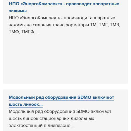
НПО «ЭнергоКомплект» - производит аппаратные
зажимы...
НПО «ЭнергоКомплект» - производит аппаратные
зажимы на силовые трансформаторы ТМ, ТМГ, ТМЗ,
ТМФ, ТМГФ....
Модельный ряд оборудования SDMO включает
шесть линеек...
Модельный ряд оборудования SDMO включает
шесть линеек стационарных дизельных
электростанций в диапазоне...