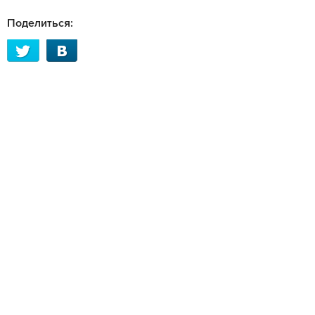
Поделиться: