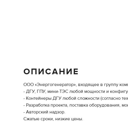
ОПИСАНИЕ
ООО «Энергогенератор», входящее в группу ком
- ДГУ, ГПУ, мини-ТЭС любой мощности и конфигу
- Контейнеры ДГУ любой сложности (согласно те
- Разработка проекта, поставка оборудования, м
- Авторский надзор.
Сжатые сроки, низкие цены.