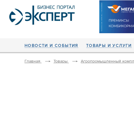
НОВОСТИ И СОБЫТИЯ
ТОВАРЫ И УСЛУГИ
Главная
Товары
Агропромышленный компл