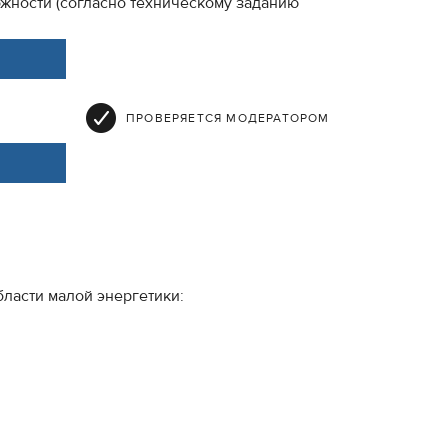
жности (согласно техническому заданию
ПРОВЕРЯЕТСЯ МОДЕРАТОРОМ
ласти малой энергетики: