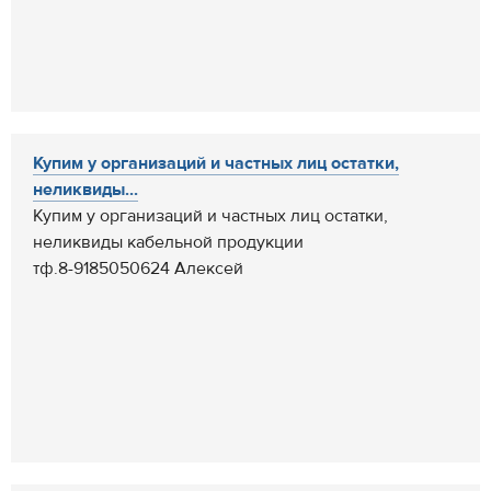
Купим у организаций и частных лиц остатки,
неликвиды...
Купим у организаций и частных лиц остатки,
неликвиды кабельной продукции
тф.8-9185050624 Алексей