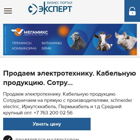
Продаем электротехнику. Кабельную
продукцию. Сотру...
Продаем электротехнику. Кабельную продукцию.
Сотрудничаем на прямую с производителями, schneider
electric, Иркутсккабель, Пермькабель и т.д Средний
крупный опт. +7 763 200 02 56
Узнать цену