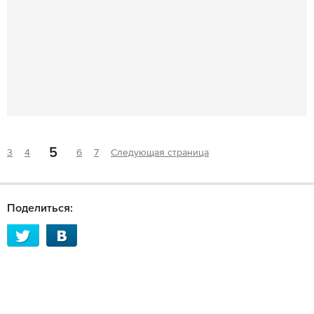
5
3
4
6
7
Следующая страница
Поделиться: