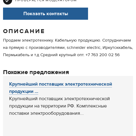
ПРОВЕРЯЕТСЯ МОДЕРАТОРОМ
Показать контакты
ОПИСАНИЕ
Продаем электротехнику. Кабельную продукцию. Сотрудничаем
на прямую с производителями, schneider electric, Иркутсккабель,
Пермькабель и т.д Средний крупный опт. +7 763 200 02 56
Похожие предложения
Крупнейший поставщик электротехнической
продукции ...
Крупнейший поставщик электротехнической
продукции на территории РФ. Комплексные
поставки электрооборудования...