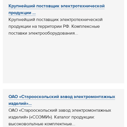
Крупнейший поставщик электротехнической
продукции ...
Крупнейший поставщик электротехнической
продукции на территории РФ. Комплексные
поставки электрооборудования...
ОАО «Старооскольский завод электромонтажных
изделий»...
ОАО «Старооскольский завод электромонтажных
изделий» («СОЭМИ»). Каталог продукции:
высоковольтные комплектные...