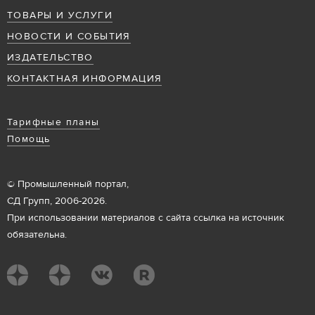
ТОВАРЫ И УСЛУГИ
НОВОСТИ И СОБЫТИЯ
ИЗДАТЕЛЬСТВО
КОНТАКТНАЯ ИНФОРМАЦИЯ
Тарифные планы
Помощь
© Промышленный портал,
СД Групп, 2006-2026.
При использовании материалов с сайта ссылка на источник
обязательна.