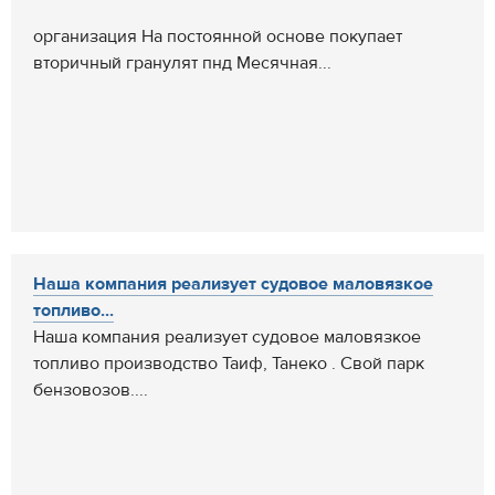
организация На постоянной основе покупает
вторичный гранулят пнд Месячная...
Наша компания реализует судовое маловязкое
топливо...
Наша компания реализует судовое маловязкое
топливо производство Таиф, Танеко . Свой парк
бензовозов....