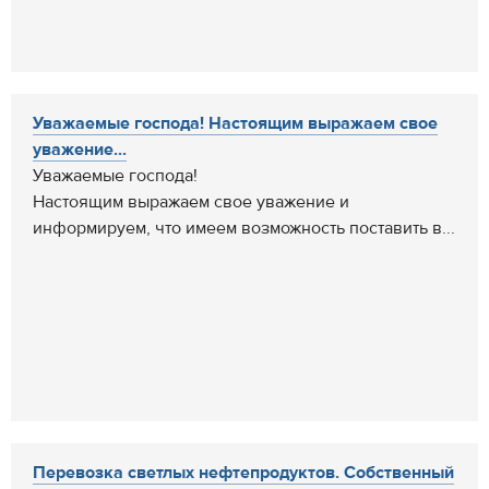
Уважаемые господа! Настоящим выражаем свое
уважение...
Уважаемые господа!
Настоящим выражаем свое уважение и
информируем, что имеем возможность поставить в...
Перевозка светлых нефтепродуктов. Собственный