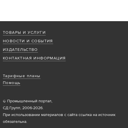
ТОВАРЫ И УСЛУГИ
НОВОСТИ И СОБЫТИЯ
ИЗДАТЕЛЬСТВО
КОНТАКТНАЯ ИНФОРМАЦИЯ
Тарифные планы
Помощь
© Промышленный портал,
СД Групп, 2006-2026.
При использовании материалов с сайта ссылка на источник
обязательна.