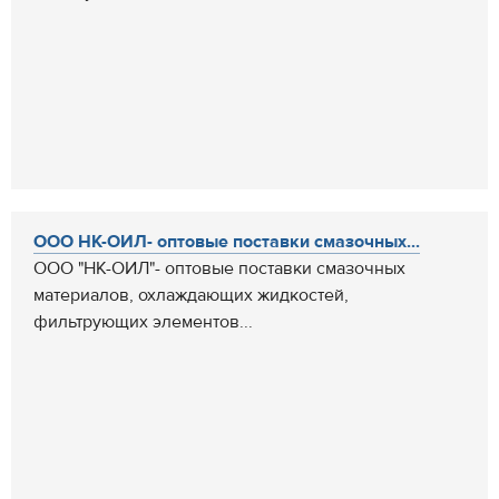
ООО НК-ОИЛ- оптовые поставки смазочных...
ООО "НК-ОИЛ"- оптовые поставки смазочных
материалов, охлаждающих жидкостей,
фильтрующих элементов...