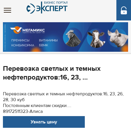
Перевозка светлых и темных
нефтепродуктов:16, 23, ...
Перевозка светлых и темных нефтепродуктов:16, 23, 26,
28, 30 куб
Постоянным клиентам скидки....
89172511323-Алиса
Узнать цену