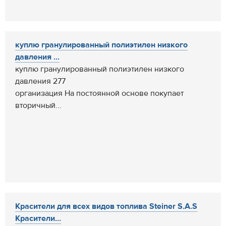
куплю гранулированный полиэтилен низкого
давления ...
куплю гранулированный полиэтилен низкого
давления 277
организация На постоянной основе покупает
вторичный...
Красители для всех видов топлива Steiner S.A.S
Красители...