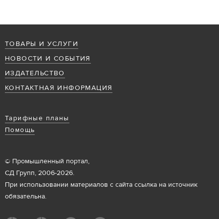
ТОВАРЫ И УСЛУГИ
НОВОСТИ И СОБЫТИЯ
ИЗДАТЕЛЬСТВО
КОНТАКТНАЯ ИНФОРМАЦИЯ
Тарифные планы
Помощь
© Промышленный портал,
СД Групп, 2006-2026.
При использовании материалов с сайта ссылка на источник
обязательна.