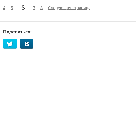
6
4
5
7
8
Следующая страница
Поделиться: