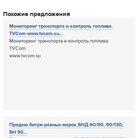
Похожие предложения
Мониторинг транспорта и контроль топлива.
TVCom www.tvcom.su...
Мониторинг транспорта и контроль топлива.
TVCom
www.tvcom.su
Продаю битум разных марок БНД 60/90, 90/130;
БН 90...