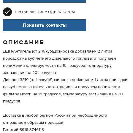
ПРОВЕРЯЕТСЯ МОДЕРАТОРОМ
Показать контакты
ОПИСАНИЕ
ДДП-Антигель (от 2 л/куб)Дозировка добавляем 2 литра
присадки на куб летнего дизельного топлива, и получаем
понижения фильтруемости на 15 градусов, температуру
застывания на 20 градусов.
Дифрон 3319 (от 1 л/куб)Дозировка добавляем 1 литра присадки
на куб летнего дизельного топлива, и получаем понижения
фильтру мости на 15 градусов, температуру застывания на 20
градусов.
Доставка в любой регион России при необходимости
отправляем образцы присадок
Георгий 8916 3746118