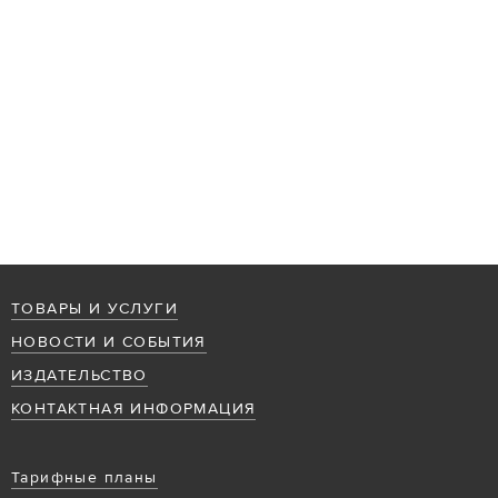
ТОВАРЫ И УСЛУГИ
НОВОСТИ И СОБЫТИЯ
ИЗДАТЕЛЬСТВО
КОНТАКТНАЯ ИНФОРМАЦИЯ
Тарифные планы