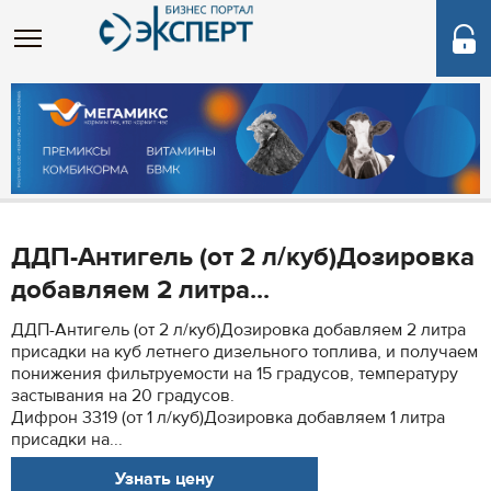
ДДП-Антигель (от 2 л/куб)Дозировка
добавляем 2 литра...
ДДП-Антигель (от 2 л/куб)Дозировка добавляем 2 литра
присадки на куб летнего дизельного топлива, и получаем
понижения фильтруемости на 15 градусов, температуру
застывания на 20 градусов.
Дифрон 3319 (от 1 л/куб)Дозировка добавляем 1 литра
присадки на...
Узнать цену