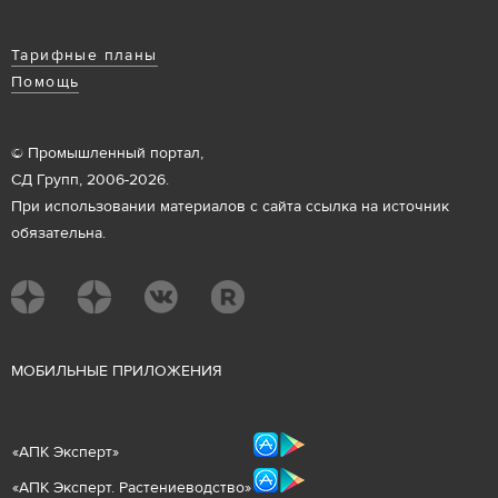
Тарифные планы
Помощь
© Промышленный портал,
СД Групп, 2006-2026.
При использовании материалов с сайта ссылка на источник
обязательна.
М
ОБИЛЬНЫЕ ПРИЛОЖЕНИЯ
«
АПК Эксперт
»
«
АПК Эксперт. Растениеводст
во
»