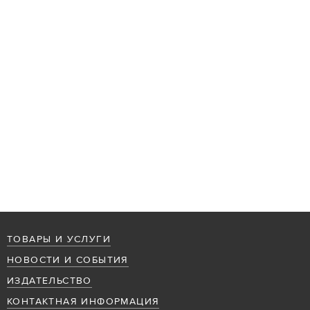
ТОВАРЫ И УСЛУГИ
НОВОСТИ И СОБЫТИЯ
ИЗДАТЕЛЬСТВО
КОНТАКТНАЯ ИНФОРМАЦИЯ