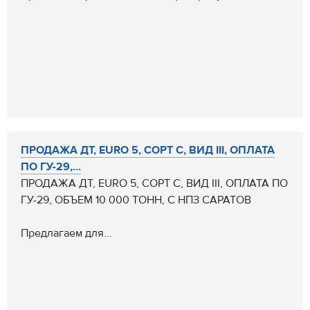
ПРОДАЖА ДТ, EURO 5, СОРТ С, ВИД III, ОПЛАТА
ПО ГУ-29,...
ПРОДАЖА ДТ, EURO 5, СОРТ С, ВИД III, ОПЛАТА ПО
ГУ-29, ОБЪЕМ 10 000 ТОНН, С НПЗ САРАТОВ
Предлагаем для...