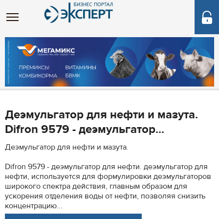
Деэмульгатор для нефти и мазута.
Difron 9579 - деэмульгатор...
Деэмульгатор для нефти и мазута.
Difron 9579 - деэмульгатор для нефти. деэмульгатор для
нефти, используется для формулировки деэмульгаторов
широкого спектра действия, главным образом для
ускорения отделения воды от нефти, позволяя снизить
концентрацию...