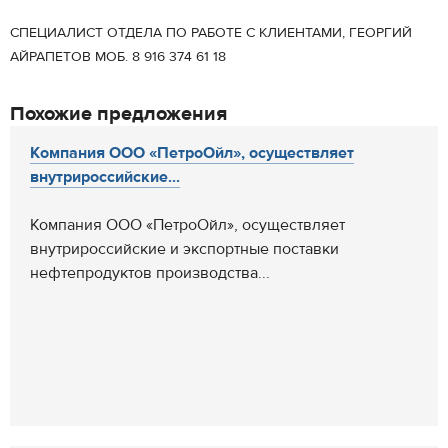
СПЕЦИАЛИСТ ОТДЕЛА ПО РАБОТЕ С КЛИЕНТАМИ, ГЕОРГИЙ
АЙРАПЕТОВ МОБ. 8 916 374 61 18
Похожие предложения
Компания ООО «ПетроОйл», осуществляет
внутрироссийские...
Компания ООО «ПетроОйл», осуществляет
внутрироссийские и экспортные поставки
нефтепродуктов производства...