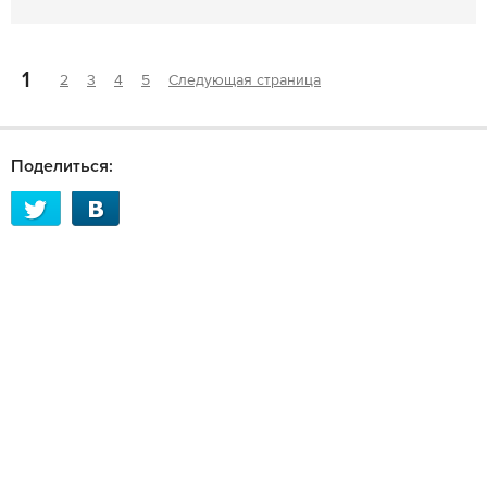
1
2
3
4
5
Следующая страница
Поделиться: