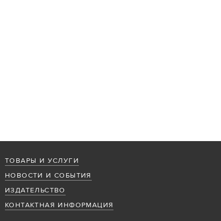
ТОВАРЫ И УСЛУГИ
НОВОСТИ И СОБЫТИЯ
ИЗДАТЕЛЬСТВО
КОНТАКТНАЯ ИНФОРМАЦИЯ