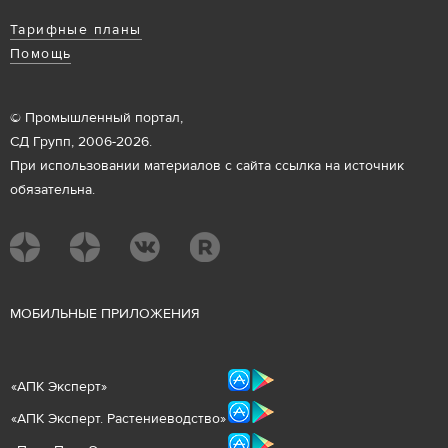
Тарифные планы
Помощь
© Промышленный портал,
СД Групп, 2006-2026.
При использовании материалов с сайта ссылка на источник
обязательна.
М
ОБИЛЬНЫЕ ПРИЛОЖЕНИЯ
«
АПК Эксперт
»
«
АПК Эксперт. Растениеводст
во
»