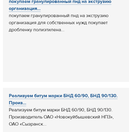
покупаем гранулированный пнд на экструзию
организация...
покупаем гранулированный пнд на экструзию
организация для собственных нужд покупает
дробленку полиэтилена...
Реализуем битум марки БНД 60/90, БНД 90/130.
Произ...
Реализуем битум марки БНД 60/90, БНД 90/130.
Производитель ОАО «Новокуйбышевский НПЗ»,
ОАО «Сызранск...