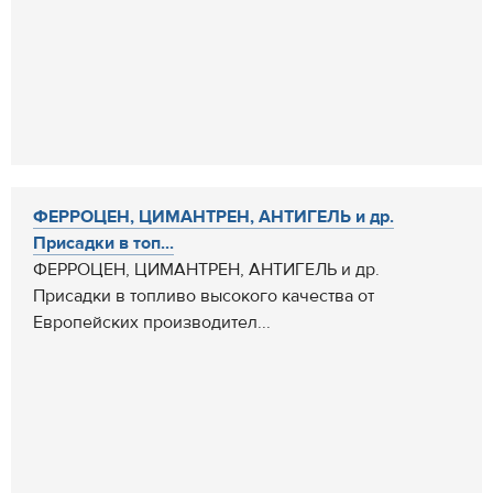
ФЕРРОЦЕН, ЦИМАНТРЕН, АНТИГЕЛЬ и др.
Присадки в топ...
ФЕРРОЦЕН, ЦИМАНТРЕН, АНТИГЕЛЬ и др.
Присадки в топливо высокого качества от
Европейских производител...