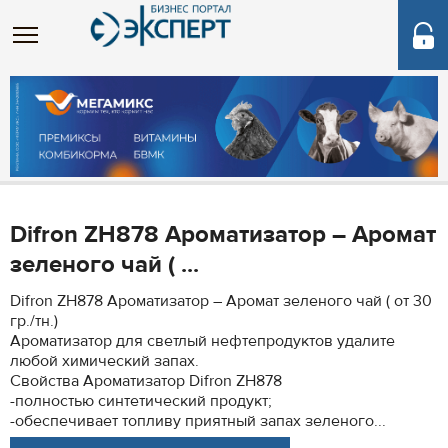
Difron ZH878 Ароматизатор – Аромат
зеленого чай ( ...
Difron ZH878 Ароматизатор – Аромат зеленого чай ( от 30
гр./тн.)
Ароматизатор для светлый нефтепродуктов удалите
любой химический запах.
Свойства Ароматизатор Difron ZH878
-полностью синтетический продукт;
-обеспечивает топливу приятный запах зеленого...