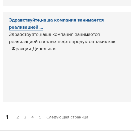
Здравствуйте,наша компания занимается
реализацией ...
Здравствуйте,наша компания занимается
реализацией светлых нефтепродуктов таких как :
- Фракция Дизельная....
1
2
3
4
5
Следующая страница