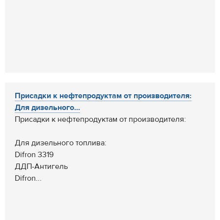
Присадки к нефтепродуктам от производителя:
Для дизельного...
Присадки к нефтепродуктам от производителя:
Для дизельного топлива:
Difron 3319
ДДП-Антигель
Difron...