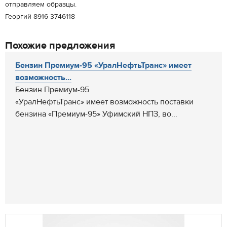
отправляем образцы.
Георгий 8916 3746118
Похожие предложения
Бензин Премиум-95 «УралНефтьТранс» имеет
возможность...
Бензин Премиум-95
«УралНефтьТранс» имеет возможность поставки
бензина «Премиум-95» Уфимский НПЗ, во...