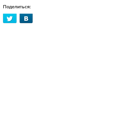
Поделиться: