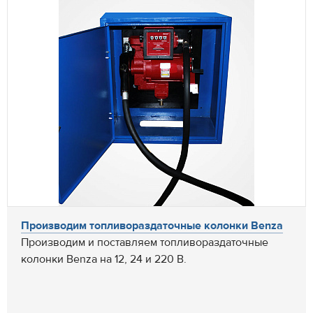
Производим топливораздаточные колонки Benza
Производим и поставляем топливораздаточные
колонки Benza на 12, 24 и 220 В.