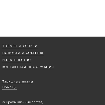
ТОВАРЫ И УСЛУГИ
НОВОСТИ И СОБЫТИЯ
ИЗДАТЕЛЬСТВО
КОНТАКТНАЯ ИНФОРМАЦИЯ
Тарифные планы
Помощь
© Промышленный портал,