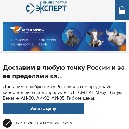
Доставим в любую точку России и за
ее пределами ка...
Доставим в любую точку России и за ее пределами
качественные нефтепродукты - Дт, СМТ,РТ, Мазут, Битум,
Бензин- АИ-80, АИ-92, АИ-95. Гибкие цены.
Узнать цену
ПРОВЕРЯЕТСЯ МОДЕРАТОРОМ