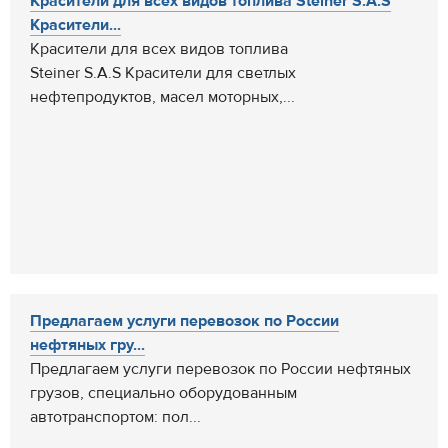
Красители для всех видов топлива Steiner S.A.S
Красители...
Красители для всех видов топлива
Steiner S.A.S Красители для светлых
нефтепродуктов, масел моторных,...
Предлагаем услуги перевозок по России
нефтяных гру...
Предлагаем услуги перевозок по России нефтяных
грузов, специально оборудованным
автотранспортом: пол...