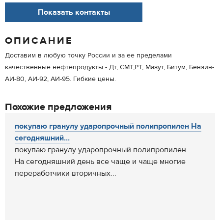
Показать контакты
ОПИСАНИЕ
Доставим в любую точку России и за ее пределами
качественные нефтепродукты - Дт, СМТ,РТ, Мазут, Битум, Бензин-
АИ-80, АИ-92, АИ-95. Гибкие цены.
Похожие предложения
покупаю гранулу ударопрочный полипропилен На
сегодняшний...
покупаю гранулу ударопрочный полипропилен
На сегодняшний день все чаще и чаще многие
переработчики вторичных...