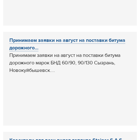
Принимаем заявки на август на поставки битума
дорожного...
Принимаем заявки на август на поставки битума
дорожного марок БНД 60/90, 90/130 Сызрань,
Новокуйбышевск....