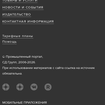
ТОВАРЫ И УСЛУГИ
НОВОСТИ И СОБЫТИЯ
ИЗДАТЕЛЬСТВО
КОНТАКТНАЯ ИНФОРМАЦИЯ
Тарифные планы
Помощь
© Промышленный портал,
СД Групп, 2006-2026.
При использовании материалов с сайта ссылка на источник
обязательна.
М
ОБИЛЬНЫЕ ПРИЛОЖЕНИЯ