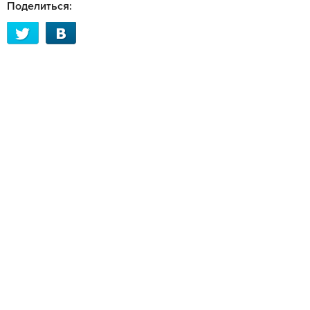
Поделиться: