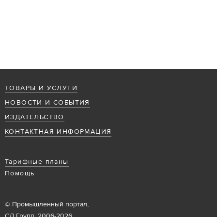
ТОВАРЫ И УСЛУГИ
НОВОСТИ И СОБЫТИЯ
ИЗДАТЕЛЬСТВО
КОНТАКТНАЯ ИНФОРМАЦИЯ
Тарифные планы
Помощь
© Промышленный портал,
СД Групп, 2006-2026.