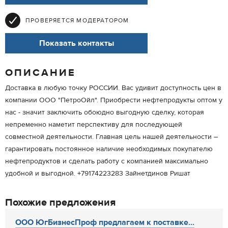
ПРОВЕРЯЕТСЯ МОДЕРАТОРОМ
Показать контакты
ОПИСАНИЕ
Доставка в любую точку РОССИИ. Вас удивит доступность цен в
компании ООО "ПетроОйл". Приобрести нефтепродукты оптом у
нас - значит заключить обоюдно выгодную сделку, которая
непременно наметит перспективу для последующей
совместной деятельности. Главная цель нашей деятельности –
гарантировать постоянное наличие необходимых покупателю
нефтепродуктов и сделать работу с компанией максимально
удобной и выгодной. +79174223283 Зайнетдинов Ришат
Похожие предложения
ООО ЮгБизнесПроф предлагаем к поставке...