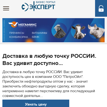
Доставка в любую точку РОССИИ.
Вас удивит доступно...
Доставка в любую точку РОССИИ. Вас удивит
доступность цен в компании ООО "ПетроОйл".
Приобрести нефтепродукты оптом у нас - значит
заключить обоюдно выгодную сделку, которая
непременно наметит перспективу для последующей
совместной деятельн...
Узнать цену