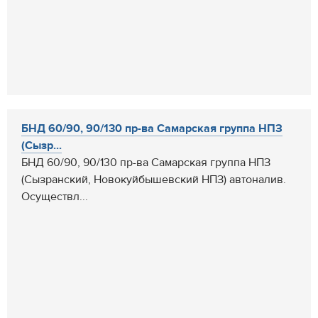
БНД 60/90, 90/130 пр-ва Самарская группа НПЗ
(Сызр...
БНД 60/90, 90/130 пр-ва Самарская группа НПЗ
(Сызранский, Новокуйбышевский НПЗ) автоналив.
Осуществл...