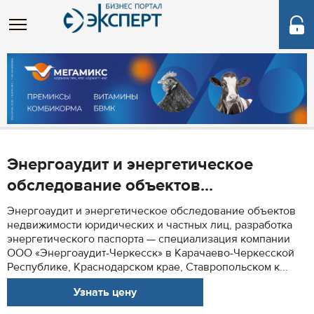
Энергоаудит и энергетическое
обследование объектов...
Энергоаудит и энергетическое обследование объектов
недвижимости юридических и частных лиц, разработка
энергетического паспорта — специализация компании
ООО «Энергоаудит-Черкесск» в Карачаево-Черкесской
Республике, Краснодарском крае, Ставропольском к...
Узнать цену