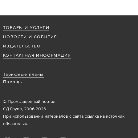
ТОВАРЫ И УСЛУГИ
НОВОСТИ И СОБЫТИЯ
ИЗДАТЕЛЬСТВО
КОНТАКТНАЯ ИНФОРМАЦИЯ
Тарифные планы
Помощь
© Промышленный портал,
СД Групп, 2006-2026.
При использовании материалов с сайта ссылка на источник
обязательна.