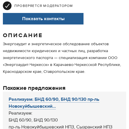
ПРОВЕРЯЕТСЯ МОДЕРАТОРОМ
Показать контакты
ОПИСАНИЕ
Энергоаудит и энергетическое обследование объектов
недвижимости юридических и частных лиц, разработка
энергетического паспорта — специализация компании ООО
«Энергоаудит-Черкесск» в Карачаево-Черкесской Республике,
Краснодарском крае, Ставропольском крае.
Похожие предложения
Реализуем: БНД 60/90, БНД 90/130 пр-ль
Новокуйбышевский...
Реализуем:
БНД 60/90, БНД 90/130
пр-ль Новокуйбышевский НПЗ, Сызранский НПЗ