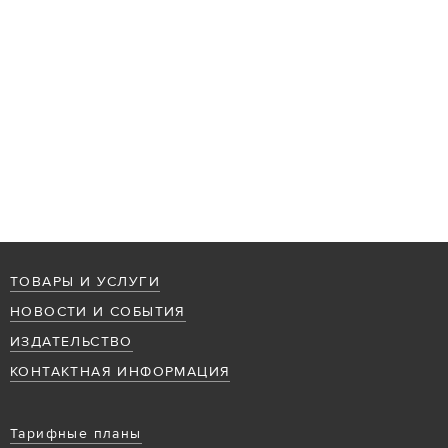
ТОВАРЫ И УСЛУГИ
НОВОСТИ И СОБЫТИЯ
ИЗДАТЕЛЬСТВО
КОНТАКТНАЯ ИНФОРМАЦИЯ
Тарифные планы