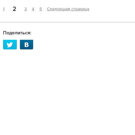
2
1
3
4
5
Следующая страница
Поделиться: