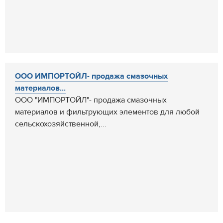
ООО ИМПОРТОЙЛ- продажа смазочных
материалов...
ООО "ИМПОРТОЙЛ"- продажа смазочных
материалов и фильтрующих элементов для любой
сельскохозяйственной,...