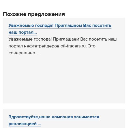
Похожие предложения
Уважаемые господа! Приглашаем Вас посетить
наш портал...
Уважаемые господа! Приглашаем Вас посетить наш
портал нефтетрейдеров oil-traders.ru. Это
совершенно ...
Здравствуйте,наша компания занимается
реализацией ...