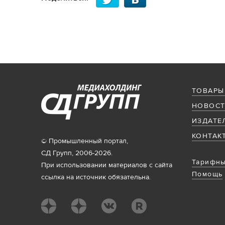
ТОВАРЫ
НОВОСТ
ИЗДАТЕ
КОНТАК
© Промышленный портал,
СД Групп, 2006-2026.
Тарифны
При использовании материалов с сайта
Помощь
ссылка на источник обязательна.