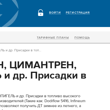
ВОЙТИ
РЕГИСТРАЦИЯ
ТАРИФНЫЕ ПЛАНЫ
ПОМОЩЬ
и др. Присадки в топ...
, ЦИМАНТРЕН,
и др. Присадки в
ИГЕЛЬ и др. Присадки в топливо высокого
зводителей (Такие как: Dodiflow 5416, Infineum
позволяют получить ДТ зимнее из летнего, а