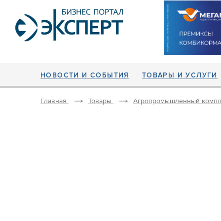
НОВОСТИ И СОБЫТИЯ
ТОВАРЫ И УСЛУГИ
Главная
Товары
Агропромышленный компл