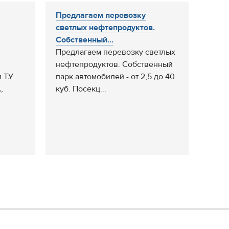
Предлагаем перевозку
светлых нефтепродуктов.
Собственный...
Предлагаем перевозку светлых
нефтепродуктов. Собственный
и ТУ
парк автомобилей - от 2,5 до 40
,
куб. Посекц...