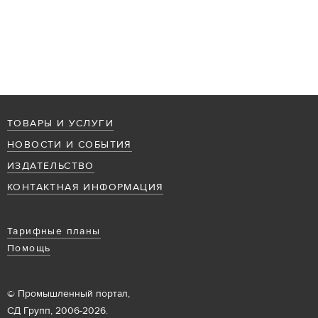
ТОВАРЫ И УСЛУГИ
НОВОСТИ И СОБЫТИЯ
ИЗДАТЕЛЬСТВО
КОНТАКТНАЯ ИНФОРМАЦИЯ
Тарифные планы
Помощь
© Промышленный портал,
СД Групп, 2006-2026.