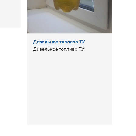
Дизельное топливо ТУ
Дизельное топливо ТУ