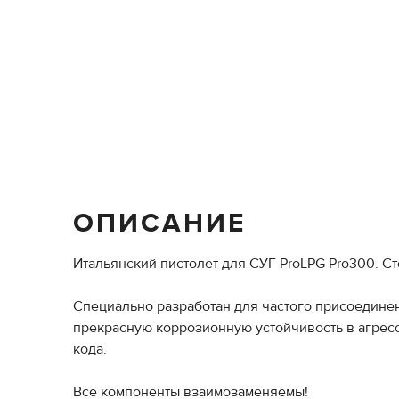
ОПИСАНИЕ
Итальянский пистолет для СУГ ProLPG Pro300. Ст
Специально разработан для частого присоединен
прекрасную коррозионную устойчивость в агресс
кода.
Все компоненты взаимозаменяемы!