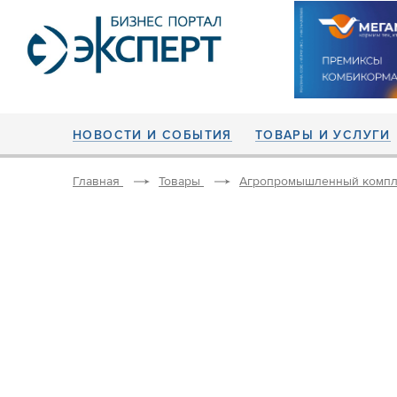
НОВОСТИ И СОБЫТИЯ
ТОВАРЫ И УСЛУГИ
Главная
Товары
Агропромышленный компл