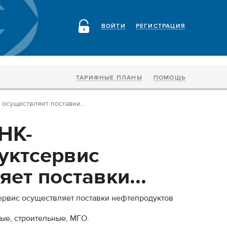
ВОЙТИ
РЕГИСТРАЦИЯ
ТАРИФНЫЕ ПЛАНЫ
ПОМОЩЬ
осуществляет поставки...
НК-
уктсервис
ет поставки...
ервис осуществляет поставки нефтепродуктов
ые, строительные, МГО.