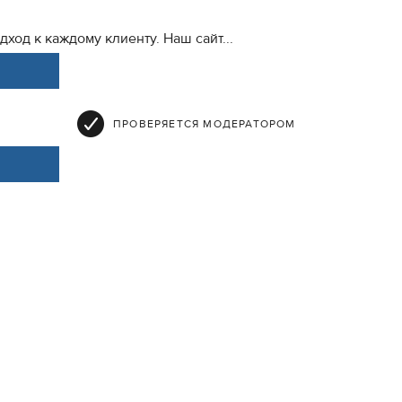
од к каждому клиенту. Наш сайт...
ПРОВЕРЯЕТСЯ МОДЕРАТОРОМ