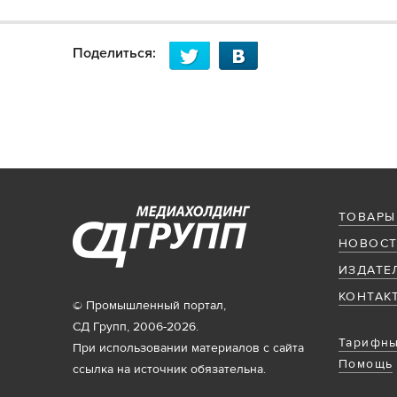
Поделиться:
ТОВАРЫ
НОВОСТ
ИЗДАТЕ
КОНТАК
© Промышленный портал,
СД Групп, 2006-2026.
Тарифны
При использовании материалов с сайта
Помощь
ссылка на источник обязательна.