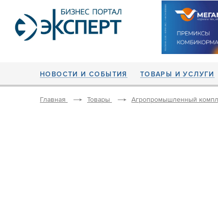
НОВОСТИ И СОБЫТИЯ
ТОВАРЫ И УСЛУГИ
Главная
Товары
Агропромышленный компл