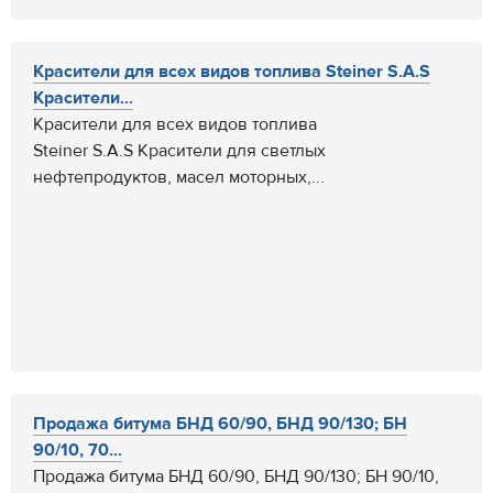
Красители для всех видов топлива Steiner S.A.S
Красители...
Красители для всех видов топлива
Steiner S.A.S Красители для светлых
нефтепродуктов, масел моторных,...
Продажа битума БНД 60/90, БНД 90/130; БН
90/10, 70...
Продажа битума БНД 60/90, БНД 90/130; БН 90/10,