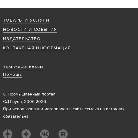
ТОВАРЫ И УСЛУГИ
НОВОСТИ И СОБЫТИЯ
ИЗДАТЕЛЬСТВО
КОНТАКТНАЯ ИНФОРМАЦИЯ
Тарифные планы
Помощь
© Промышленный портал,
СД Групп, 2006-2026.
При использовании материалов с сайта ссылка на источник
обязательна.