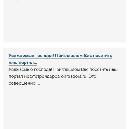
Уважаемые господа! Приглашаем Вас посетить
наш портал...
Уважаемые господа! Приглашаем Вас посетить наш
портал нефтетрейдеров oil-traders.ru. Это
совершенно ...