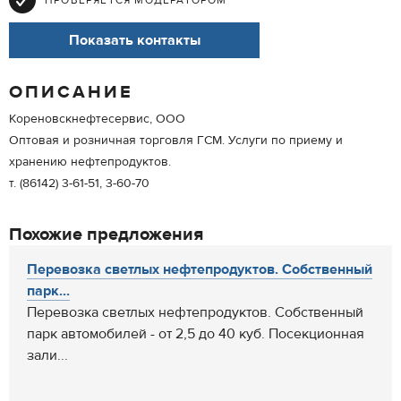
ПРОВЕРЯЕТСЯ МОДЕРАТОРОМ
Показать контакты
ОПИСАНИЕ
Кореновскнефтесервис, ООО
Оптовая и розничная торговля ГСМ. Услуги по приему и
хранению нефтепродуктов.
т. (86142) 3-61-51, 3-60-70
Похожие предложения
Перевозка светлых нефтепродуктов. Собственный
парк...
Перевозка светлых нефтепродуктов. Собственный
парк автомобилей - от 2,5 до 40 куб. Посекционная
зали...