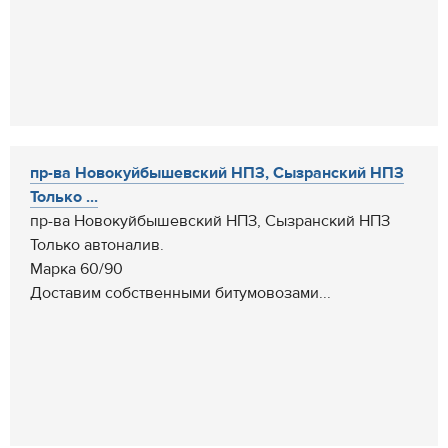
пр-ва Новокуйбышевский НПЗ, Сызранский НПЗ
Только ...
пр-ва Новокуйбышевский НПЗ, Сызранский НПЗ
Только автоналив.
Марка 60/90
Доставим собственными битумовозами...