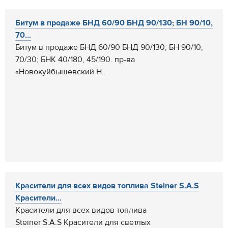
Битум в продаже БНД 60/90 БНД 90/130; БН 90/10,
70...
Битум в продаже БНД 60/90 БНД 90/130; БН 90/10,
70/30; БНК 40/180, 45/190. пр-ва
«Новокуйбышевский Н...
Красители для всех видов топлива Steiner S.A.S
Красители...
Красители для всех видов топлива
Steiner S.A.S Красители для светлых