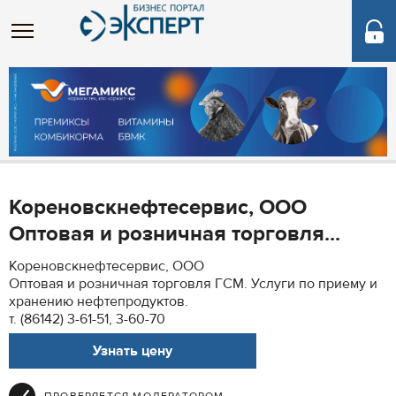
Кореновскнефтесервис, ООО
Оптовая и розничная торговля...
Кореновскнефтесервис, ООО
Оптовая и розничная торговля ГСМ. Услуги по приему и
хранению нефтепродуктов.
т. (86142) 3-61-51, 3-60-70
Узнать цену