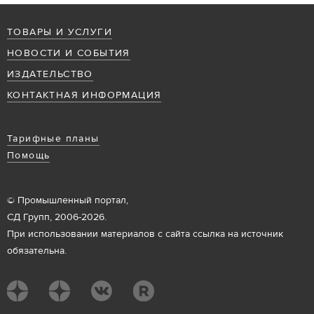
ТОВАРЫ И УСЛУГИ
НОВОСТИ И СОБЫТИЯ
ИЗДАТЕЛЬСТВО
КОНТАКТНАЯ ИНФОРМАЦИЯ
Тарифные планы
Помощь
© Промышленный портал,
СД Групп, 2006-2026.
При использовании материалов с сайта ссылка на источник
обязательна.