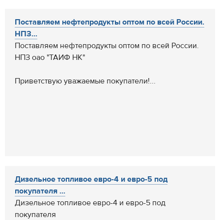
Поставляем нефтепродукты оптом по всей России.
НПЗ...
Поставляем нефтепродукты оптом по всей России.
НПЗ оао "ТАИФ НК"
Приветствую уважаемые покупатели!...
Дизельное топливое евро-4 и евро-5 под
покупателя ...
Дизельное топливое евро-4 и евро-5 под
покупателя