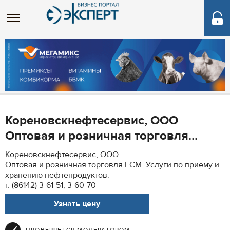
Кореновскнефтесервис, ООО
Оптовая и розничная торговля...
Кореновскнефтесервис, ООО
Оптовая и розничная торговля ГСМ. Услуги по приему и
хранению нефтепродуктов.
т. (86142) 3-61-51, 3-60-70
Узнать цену