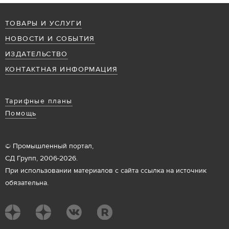
ТОВАРЫ И УСЛУГИ
НОВОСТИ И СОБЫТИЯ
ИЗДАТЕЛЬСТВО
КОНТАКТНАЯ ИНФОРМАЦИЯ
Тарифные планы
Помощь
© Промышленный портал,
СД Групп, 2006-2026.
При использовании материалов с сайта ссылка на источник
обязательна.