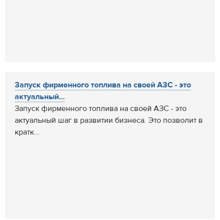
Запуск фирменного топлива на своей АЗС - это
актуальный...
Запуск фирменного топлива на своей АЗС - это
актуальный шаг в развитии бизнеса. Это позволит в
кратк...