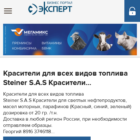
Красители для всех видов топлива
Steiner S.A.S Красители...
Красители для всех видов топлива
Steiner S.A.S Красители для светлых нефтепродуктов,
масел моторных, парафинов (Красный, синий, зеленый)
дозировка от 20 гр. /т.н.
Доставка в любой регион России, при необходимости
отправляем образцы.
Георгий 8916 3746118...