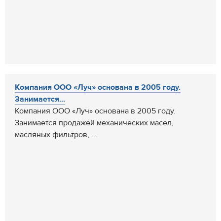
Компания ООО «Луч» основана в 2005 году.
Занимается...
Компания ООО «Луч» основана в 2005 году.
Занимается продажей механических масел,
масляных фильтров, ...