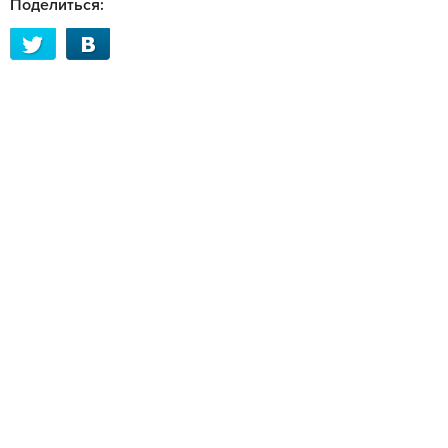
Поделиться: