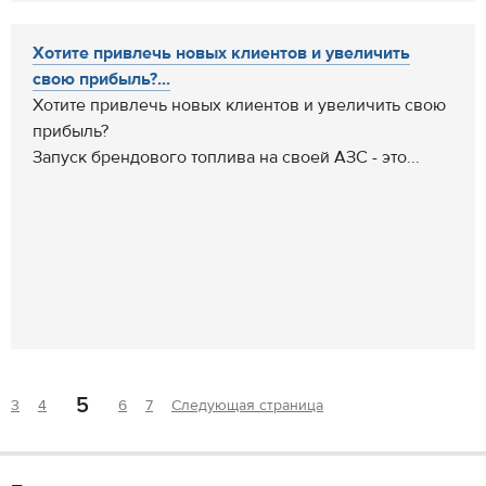
Хотите привлечь новых клиентов и увеличить
свою прибыль?...
Хотите привлечь новых клиентов и увеличить свою
прибыль?
Запуск брендового топлива на своей АЗС - это...
5
3
4
6
7
Следующая страница