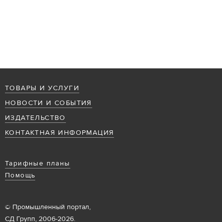
ТОВАРЫ И УСЛУГИ
НОВОСТИ И СОБЫТИЯ
ИЗДАТЕЛЬСТВО
КОНТАКТНАЯ ИНФОРМАЦИЯ
Тарифные планы
Помощь
© Промышленный портал,
СД Групп, 2006-2026.