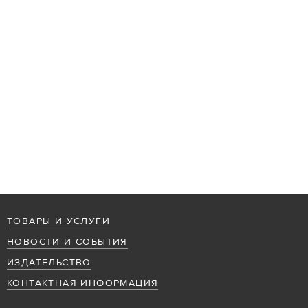
ТОВАРЫ И УСЛУГИ
НОВОСТИ И СОБЫТИЯ
ИЗДАТЕЛЬСТВО
КОНТАКТНАЯ ИНФОРМАЦИЯ