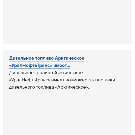
Дизельное топливо Арктическое
«УралНефтьТранс» имеет...
Дизельное топливо Арктическое
«УралНефтьТранс» имеет возможность поставки
дизельного топлива «Арктическое»...