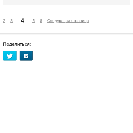
4
2
3
5
6
Следующая страница
Поделиться: