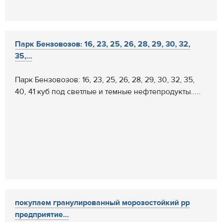
Парк Бензовозов: 16, 23, 25, 26, 28, 29, 30, 32,
35,...
Парк Бензовозов: 16, 23, 25, 26, 28, 29, 30, 32, 35,
40, 41 куб под светлые и темные нефтепродукты.....
покупаем гранулированный морозостойкий pp
предприятие...