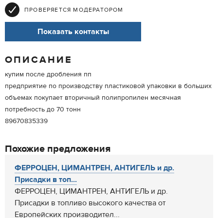
ПРОВЕРЯЕТСЯ МОДЕРАТОРОМ
Показать контакты
ОПИСАНИЕ
купим после дробления пп
предприятие по производству пластиковой упаковки в больших
объемах покупает вторичный полипропилен месячная
потребность до 70 тонн
89670835339
Похожие предложения
ФЕРРОЦЕН, ЦИМАНТРЕН, АНТИГЕЛЬ и др.
Присадки в топ...
ФЕРРОЦЕН, ЦИМАНТРЕН, АНТИГЕЛЬ и др.
Присадки в топливо высокого качества от
Европейских производител...