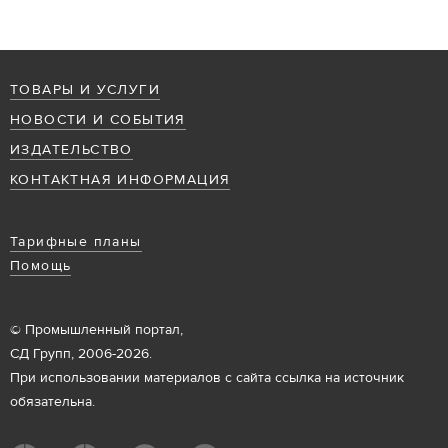
ТОВАРЫ И УСЛУГИ
НОВОСТИ И СОБЫТИЯ
ИЗДАТЕЛЬСТВО
КОНТАКТНАЯ ИНФОРМАЦИЯ
Тарифные планы
Помощь
© Промышленный портал,
СД Групп, 2006-2026.
При использовании материалов с сайта ссылка на источник
обязательна.