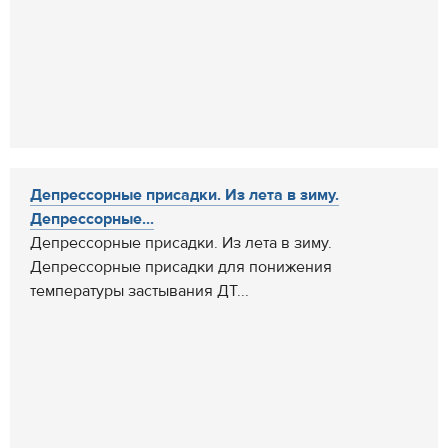
Депрессорные присадки. Из лета в зиму.
Депрессорные...
Депрессорные присадки. Из лета в зиму.
Депрессорные присадки для понижения
температуры застывания ДТ...