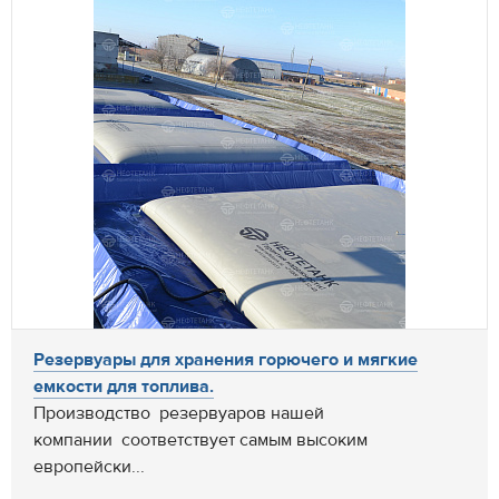
Резервуары для хранения горючего и мягкие
емкости для топлива.
Производство резервуаров нашей
компании соответствует самым высоким
европейски...