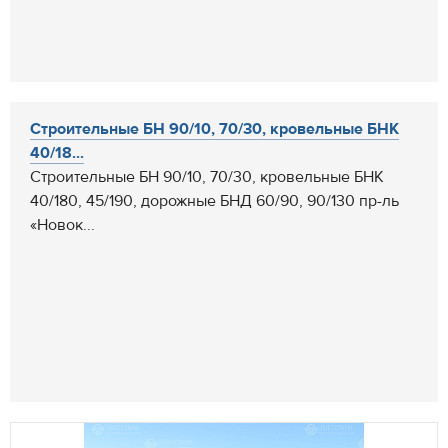
Строительные БН 90/10, 70/30, кровельные БНК
40/18...
Строительные БН 90/10, 70/30, кровельные БНК
40/180, 45/190, дорожные БНД 60/90, 90/130 пр-ль
«Новок...