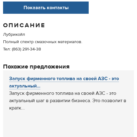
Показать контакты
ОПИСАНИЕ
Лубрикойл
Полный спектр смазочных материалов.
Тел: (863) 291-34-38
Похожие предложения
Запуск фирменного топлива на своей АЗС - это
актуальный...
Запуск фирменного топлива на своей АЗС - это
актуальный шаг в развитии бизнеса. Это позволит в
кратк...