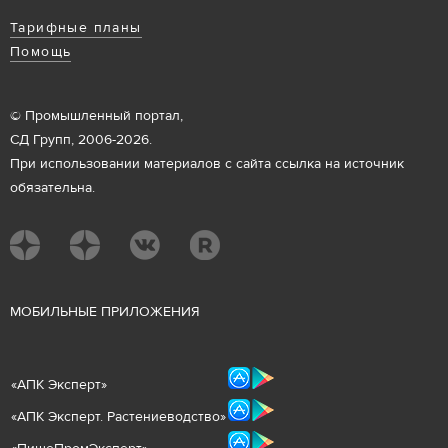
Тарифные планы
Помощь
© Промышленный портал,
СД Групп, 2006-2026.
При использовании материалов с сайта ссылка на источник
обязательна.
М
ОБИЛЬНЫЕ ПРИЛОЖЕНИЯ
«
АПК Эксперт
»
«
АПК Эксперт. Растениеводст
во
»