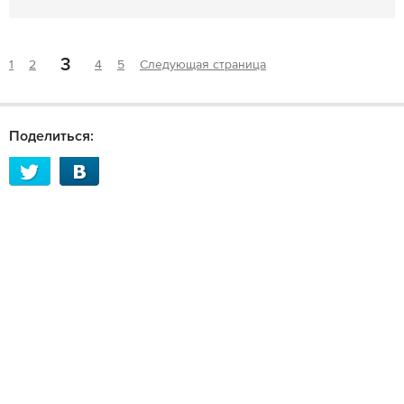
3
1
2
4
5
Следующая страница
Поделиться: