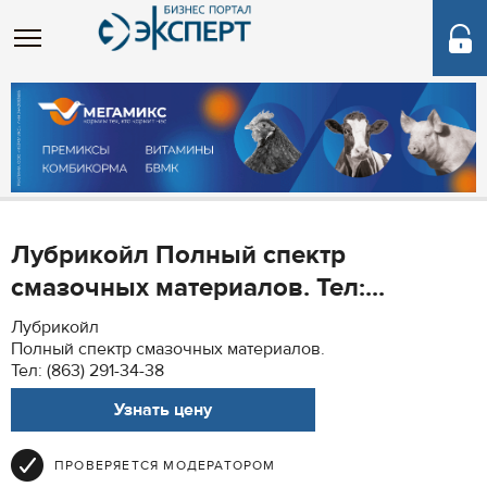
Лубрикойл Полный спектр
смазочных материалов. Тел:...
Лубрикойл
Полный спектр смазочных материалов.
Тел: (863) 291-34-38
Узнать цену
ПРОВЕРЯЕТСЯ МОДЕРАТОРОМ