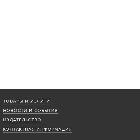
ТОВАРЫ И УСЛУГИ
НОВОСТИ И СОБЫТИЯ
ИЗДАТЕЛЬСТВО
КОНТАКТНАЯ ИНФОРМАЦИЯ