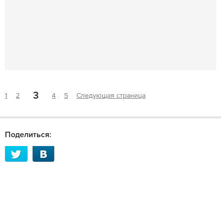
3
1
2
4
5
Следующая страница
Поделиться: