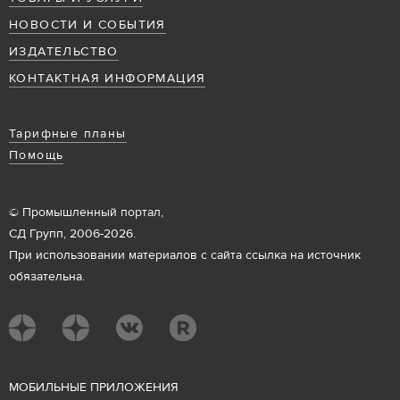
НОВОСТИ И СОБЫТИЯ
ИЗДАТЕЛЬСТВО
КОНТАКТНАЯ ИНФОРМАЦИЯ
Тарифные планы
Помощь
© Промышленный портал,
СД Групп, 2006-2026.
При использовании материалов с сайта ссылка на источник
обязательна.
М
ОБИЛЬНЫЕ ПРИЛОЖЕНИЯ