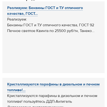
Реализуем: Бензины ГОСТ и ТУ отличного
качества, ГОСТ...
Реализуем:
Бензины ГОСТ и ТУ отличного качества, ГОСТ 92
Печное светлое Квинта по 25500 руб/тн, Танеко...
Кристаллизуются парафины в дизельном и печном
топливе!...
Кристаллизуются парафины в дизельном и печном
топливе! пользуйтесь ДДП-Антигель