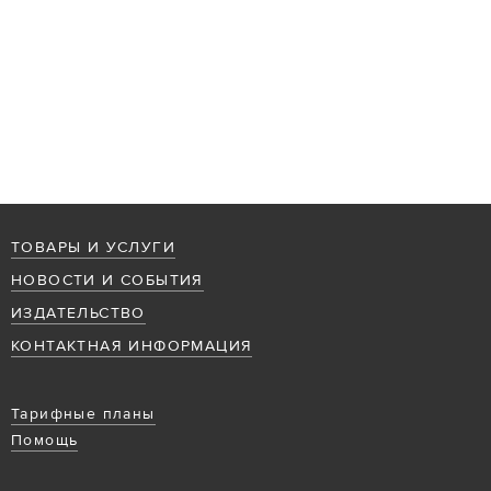
ТОВАРЫ И УСЛУГИ
НОВОСТИ И СОБЫТИЯ
ИЗДАТЕЛЬСТВО
КОНТАКТНАЯ ИНФОРМАЦИЯ
Тарифные планы
Помощь