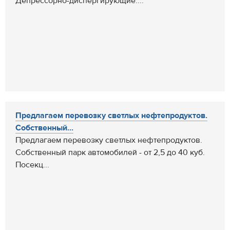
Депрессорно-диспергирующие:...
Предлагаем перевозку светлых нефтепродуктов.
Собственный...
Предлагаем перевозку светлых нефтепродуктов.
Собственный парк автомобилей - от 2,5 до 40 куб.
Посекц...