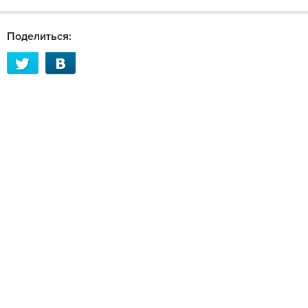
Поделиться: