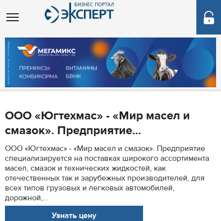
ООО «Югтехмас» - «Мир масел и
смазок». Предприятие...
ООО «Югтехмас» - «Мир масел и смазок». Предприятие
специализируется на поставках широкого ассортимента
масел, смазок и технических жидкостей, как
отечественных так и зарубежных производителей, для
всех типов грузовых и легковых автомобилей,
дорожной,...
Узнать цену