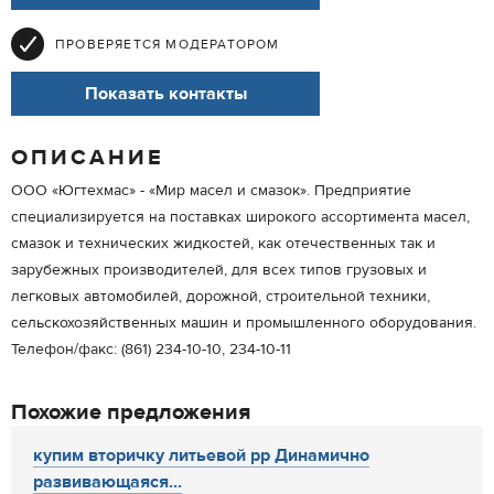
ПРОВЕРЯЕТСЯ МОДЕРАТОРОМ
Показать контакты
ОПИСАНИЕ
ООО «Югтехмас» - «Мир масел и смазок». Предприятие
специализируется на поставках широкого ассортимента масел,
смазок и технических жидкостей, как отечественных так и
зарубежных производителей, для всех типов грузовых и
легковых автомобилей, дорожной, строительной техники,
сельскохозяйственных машин и промышленного оборудования.
Телефон/факс: (861) 234-10-10, 234-10-11
Похожие предложения
купим вторичку литьевой pp Динамично
развивающаяся...