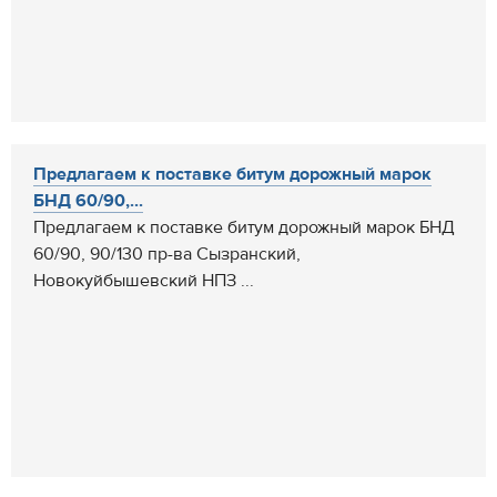
Предлагаем к поставке битум дорожный марок
БНД 60/90,...
Предлагаем к поставке битум дорожный марок БНД
60/90, 90/130 пр-ва Сызранский,
Новокуйбышевский НПЗ ...