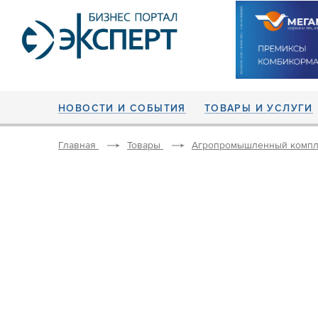
НОВОСТИ И СОБЫТИЯ
ТОВАРЫ И УСЛУГИ
Главная
Товары
Агропромышленный компл