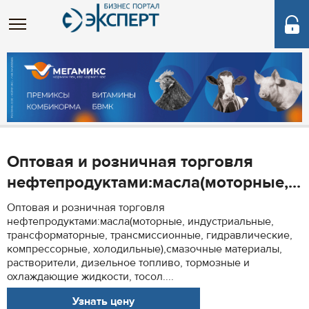
Оптовая и розничная торговля
нефтепродуктами:масла(моторные,...
Оптовая и розничная торговля
нефтепродуктами:масла(моторные, индустриальные,
трансформаторные, трансмиссионные, гидравлические,
компрессорные, холодильные),смазочные материалы,
растворители, дизельное топливо, тормозные и
охлаждающие жидкости, тосол....
Узнать цену