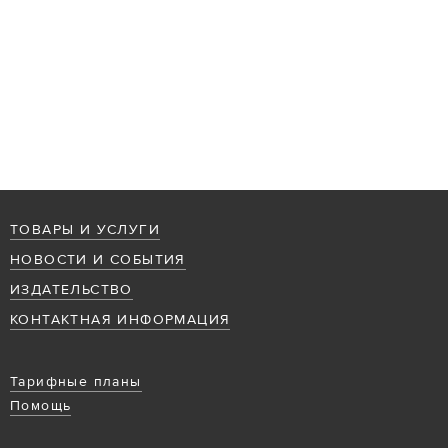
ТОВАРЫ И УСЛУГИ
НОВОСТИ И СОБЫТИЯ
ИЗДАТЕЛЬСТВО
КОНТАКТНАЯ ИНФОРМАЦИЯ
Тарифные планы
Помощь