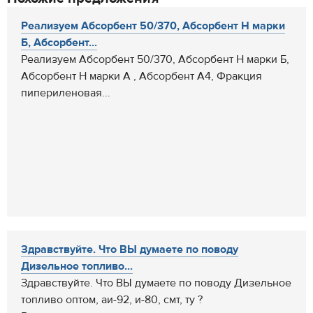
Реализуем Абсорбент 50/370, Абсорбент Н марки
Б, Абсорбент...
Реализуем Абсорбент 50/370, Абсорбент Н марки Б,
Абсорбент Н марки А , Абсорбент А4, Фракция
пипериленовая...
Здравствуйте. Что ВЫ думаете по поводу
Дизельное топливо...
Здравствуйте. Что ВЫ думаете по поводу Дизельное
топливо оптом, аи-92, и-80, смт, ту ?