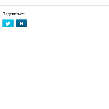
Поделиться: