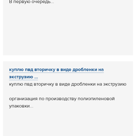
В первую очередь...
куплю пвд вторичку в виде дробленки на
экструзию ...
куплю пвд вторичку в виде дробленки на экструзию
организация по производству полиэтиленовой
упаковки...