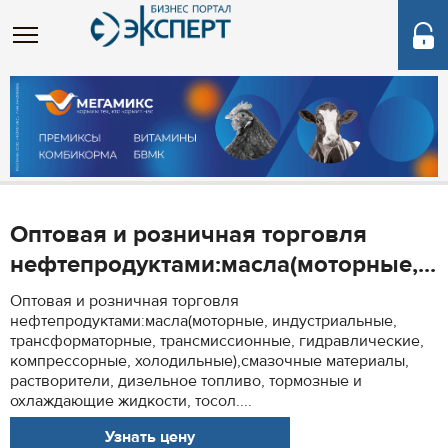
Оптовая и розничная торговля
нефтепродуктами:масла(моторные,...
Оптовая и розничная торговля
нефтепродуктами:масла(моторные, индустриальные,
трансформаторные, трансмиссионные, гидравлические,
компрессорные, холодильные),смазочные материалы,
растворители, дизельное топливо, тормозные и
охлаждающие жидкости, тосол....
Узнать цену