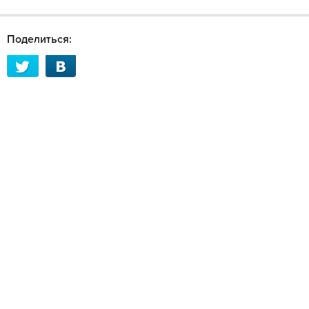
Поделиться: