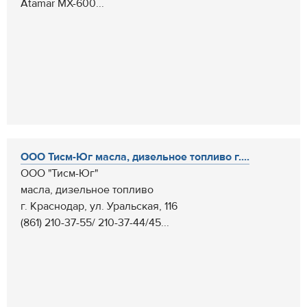
Atamar MX-600...
ООО Тисм-Юг масла, дизельное топливо г....
ООО "Тисм-Юг"
масла, дизельное топливо
г. Краснодар, ул. Уральская, 116
(861) 210-37-55/ 210-37-44/45...