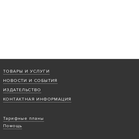
ТОВАРЫ И УСЛУГИ
НОВОСТИ И СОБЫТИЯ
ИЗДАТЕЛЬСТВО
КОНТАКТНАЯ ИНФОРМАЦИЯ
Тарифные планы
Помощь