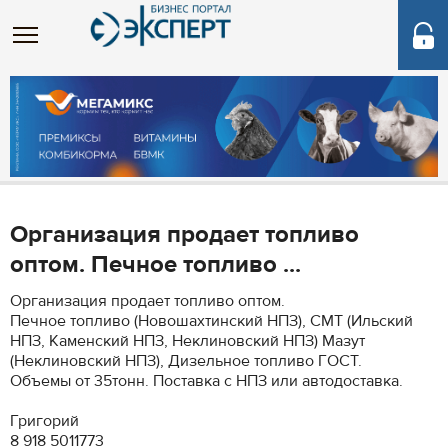
Организация продает топливо
оптом. Печное топливо ...
Организация продает топливо оптом.
Печное топливо (Новошахтинский НПЗ), СМТ (Ильский
НПЗ, Каменский НПЗ, Неклиновский НПЗ) Мазут
(Неклиновский НПЗ), Дизельное топливо ГОСТ.
Объемы от 35тонн. Поставка с НПЗ или автодоставка.
Григорий
8 918 5011773