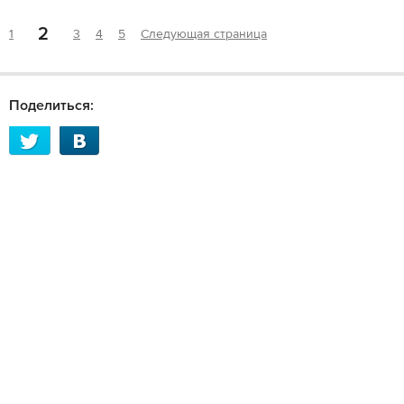
2
1
3
4
5
Следующая страница
Поделиться: