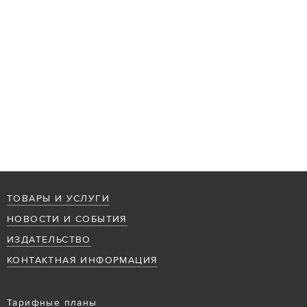
ТОВАРЫ И УСЛУГИ
НОВОСТИ И СОБЫТИЯ
ИЗДАТЕЛЬСТВО
КОНТАКТНАЯ ИНФОРМАЦИЯ
Тарифные планы