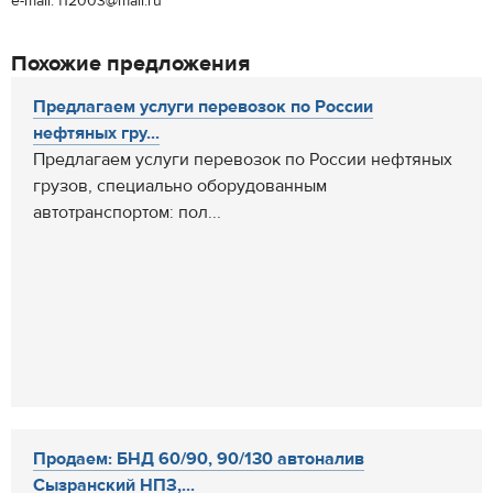
e-mail: f12003@mail.ru
Похожие предложения
Предлагаем услуги перевозок по России
нефтяных гру...
Предлагаем услуги перевозок по России нефтяных
грузов, специально оборудованным
автотранспортом: пол...
Продаем: БНД 60/90, 90/130 автоналив
Сызранский НПЗ,...