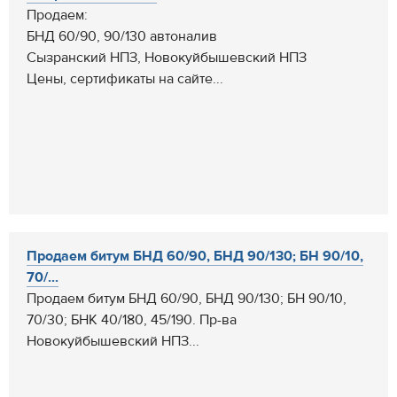
Продаем:
БНД 60/90, 90/130 автоналив
Сызранский НПЗ, Новокуйбышевский НПЗ
Цены, сертификаты на сайте...
Продаем битум БНД 60/90, БНД 90/130; БН 90/10,
70/...
Продаем битум БНД 60/90, БНД 90/130; БН 90/10,
70/30; БНК 40/180, 45/190. Пр-ва
Новокуйбышевский НПЗ...