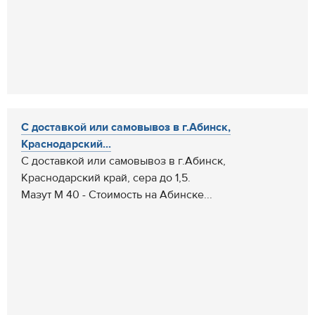
С доставкой или самовывоз в г.Абинск,
Краснодарский...
С доставкой или самовывоз в г.Абинск,
Краснодарский край, сера до 1,5.
Мазут М 40 - Стоимость на Абинске...