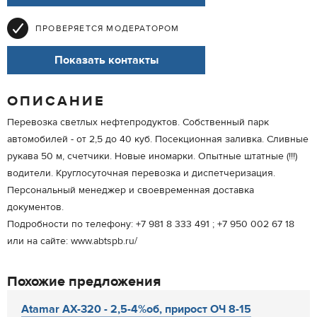
ПРОВЕРЯЕТСЯ МОДЕРАТОРОМ
Показать контакты
ОПИСАНИЕ
Перевозка светлых нефтепродуктов. Собственный парк
автомобилей - от 2,5 до 40 куб. Посекционная заливка. Сливные
рукава 50 м, счетчики. Новые иномарки. Опытные штатные (!!!)
водители. Круглосуточная перевозка и диспетчеризация.
Персональный менеджер и своевременная доставка
документов.
Подробности по телефону: +7 981 8 333 491 ; +7 950 002 67 18
или на сайте: www.abtspb.ru/
Похожие предложения
Atamar AX-320 - 2,5-4%об, прирост ОЧ 8-15