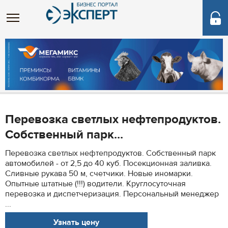
Перевозка светлых нефтепродуктов.
Собственный парк...
Перевозка светлых нефтепродуктов. Собственный парк
автомобилей - от 2,5 до 40 куб. Посекционная заливка.
Сливные рукава 50 м, счетчики. Новые иномарки.
Опытные штатные (!!!) водители. Круглосуточная
перевозка и диспетчеризация. Персональный менеджер
...
Узнать цену