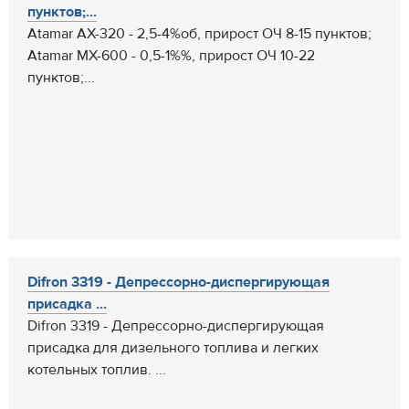
пунктов;...
Atamar AX-320 - 2,5-4%об, прирост ОЧ 8-15 пунктов;
Atamar MX-600 - 0,5-1%%, прирост ОЧ 10-22
пунктов;...
Difron 3319 - Депрессорно-диспергирующая
присадка ...
Difron 3319 - Депрессорно-диспергирующая
присадка для дизельного топлива и легких
котельных топлив. ...