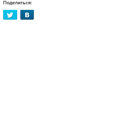
Поделиться: