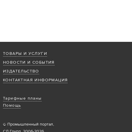
ТОВАРЫ И УСЛУГИ
НОВОСТИ И СОБЫТИЯ
ИЗДАТЕЛЬСТВО
КОНТАКТНАЯ ИНФОРМАЦИЯ
Тарифные планы
Помощь
© Промышленный портал,
СД Групп, 2006-2026.