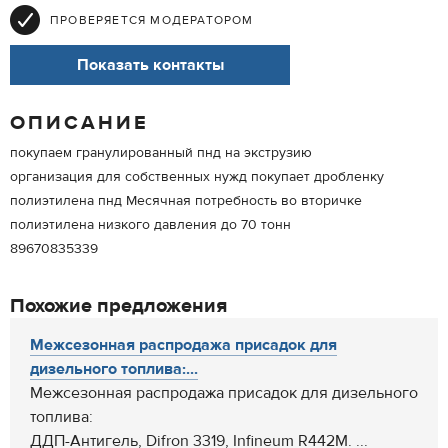
ПРОВЕРЯЕТСЯ МОДЕРАТОРОМ
Показать контакты
ОПИСАНИЕ
покупаем гранулированный пнд на экструзию
организация для собственных нужд покупает дробленку
полиэтилена пнд Месячная потребность во вторичке
полиэтилена низкого давления до 70 тонн
89670835339
Похожие предложения
Межсезонная распродажа присадок для
дизельного топлива:...
Межсезонная распродажа присадок для дизельного
топлива:
ДДП-Антигель, Difron 3319, Infineum R442M. ...