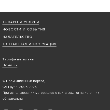
ТОВАРЫ И УСЛУГИ
НОВОСТИ И СОБЫТИЯ
ИЗДАТЕЛЬСТВО
КОНТАКТНАЯ ИНФОРМАЦИЯ
Тарифные планы
Помощь
© Промышленный портал,
СД Групп, 2006-2026.
При использовании материалов с сайта ссылка на источник
обязательна.