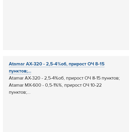
Atamar AX-320 - 2,5-4%об, прирост ОЧ 8-15
пунктов;...
Atamar AX-320 - 2,5-4%об, прирост ОЧ 8-15 пунктов;
Atamar MX-600 - 0,5-1%%, прирост ОЧ 10-22
пунктов;...