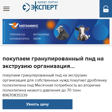
покупаем гранулированный пнд на
экструзию организация...
покупаем гранулированный пнд на экструзию
организация для собственных нужд покупает дробленку
полиэтилена пнд Месячная потребность во вторичке
полиэтилена низкого давления до 70 тонн
89670835339
Узнать цену