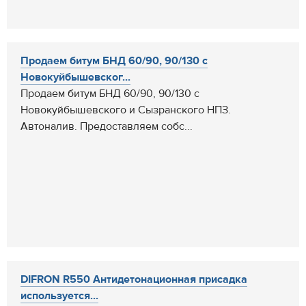
Продаем битум БНД 60/90, 90/130 с
Новокуйбышевског...
Продаем битум БНД 60/90, 90/130 с
Новокуйбышевского и Сызранского НПЗ.
Автоналив. Предоставляем собс...
DIFRON R550 Антидетонационная присадка
используется...