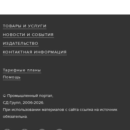
ТОВАРЫ И УСЛУГИ
НОВОСТИ И СОБЫТИЯ
ИЗДАТЕЛЬСТВО
КОНТАКТНАЯ ИНФОРМАЦИЯ
Тарифные планы
Помощь
© Промышленный портал,
СД Групп, 2006-2026.
При использовании материалов с сайта ссылка на источник
обязательна.