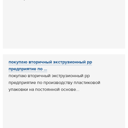
покупаю вторичный экструзионный pp
предприятие по ...
покупаю вторичный экструзионный pp
предприятие по производству пластиковой
упаковки на постоянной основе...