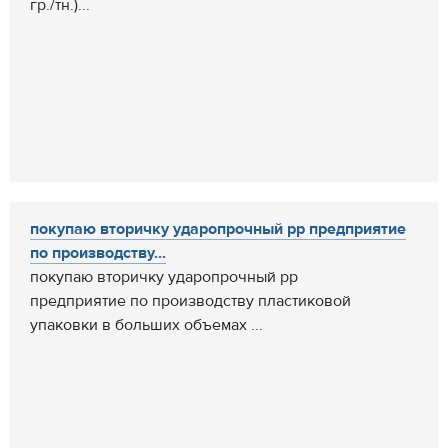
гр./тн.)...
покупаю вторичку ударопрочный pp предприятие
по производству...
покупаю вторичку ударопрочный pp
предприятие по производству пластиковой
упаковки в больших объемах ...