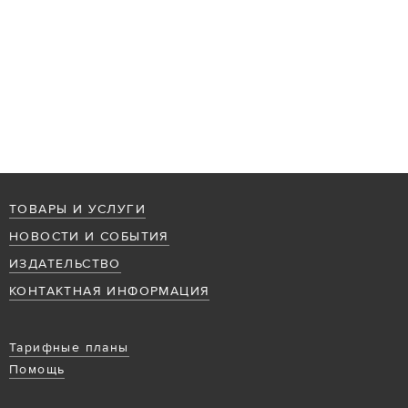
ТОВАРЫ И УСЛУГИ
НОВОСТИ И СОБЫТИЯ
ИЗДАТЕЛЬСТВО
КОНТАКТНАЯ ИНФОРМАЦИЯ
Тарифные планы
Помощь