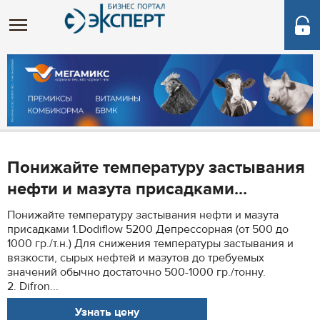
Понижайте температуру застывания
нефти и мазута присадками...
Понижайте температуру застывания нефти и мазута
присадками 1.Dodiflow 5200 Депрессорная (от 500 до
1000 гр./т.н.) Для снижения температуры застывания и
вязкости, сырых нефтей и мазутов до требуемых
значений обычно достаточно 500-1000 гр./тонну.
2. Difron...
Узнать цену