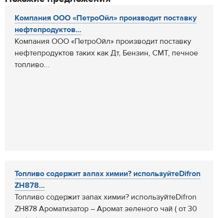
Компания ООО «ПетроОйл» производит поставку
нефтепродуктов...
Компания ООО «ПетроОйл» производит поставку
нефтепродуктов таких как Дт, Бензин, СМТ, печное
топливо...
Топливо содержит запах химии? используйтеDifron
ZH878...
Топливо содержит запах химии? используйтеDifron
ZH878 Ароматизатор – Аромат зеленого чай ( от 30