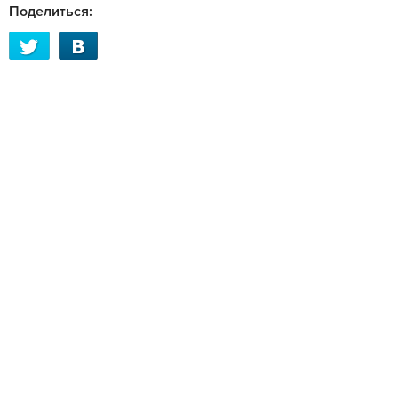
Поделиться: