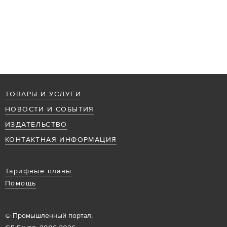
ТОВАРЫ И УСЛУГИ
НОВОСТИ И СОБЫТИЯ
ИЗДАТЕЛЬСТВО
КОНТАКТНАЯ ИНФОРМАЦИЯ
Тарифные планы
Помощь
© Промышленный портал,