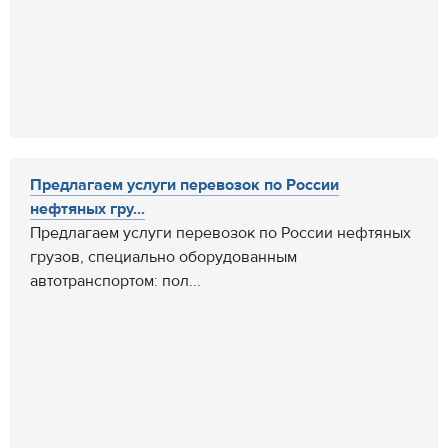
Предлагаем услуги перевозок по России
нефтяных гру...
Предлагаем услуги перевозок по России нефтяных
грузов, специально оборудованным
автотранспортом: пол...