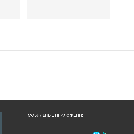
М
ОБИЛЬНЫЕ ПРИЛОЖЕНИЯ