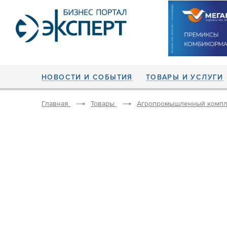
НОВОСТИ И СОБЫТИЯ
ТОВАРЫ И УСЛУГИ
Главная
Товары
Агропромышленный компл