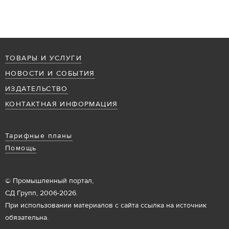
ТОВАРЫ И УСЛУГИ
НОВОСТИ И СОБЫТИЯ
ИЗДАТЕЛЬСТВО
КОНТАКТНАЯ ИНФОРМАЦИЯ
Тарифные планы
Помощь
© Промышленный портал,
СД Групп, 2006-2026.
При использовании материалов с сайта ссылка на источник
обязательна.