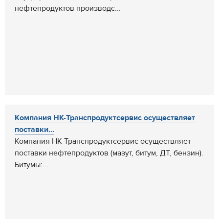
нефтепродуктов производс...
Компания НК-Транспродуктсервис осуществляет
поставки...
Компания НК-Транспродуктсервис осуществляет
поставки нефтепродуктов (мазут, битум, ДТ, бензин).
Битумы:...