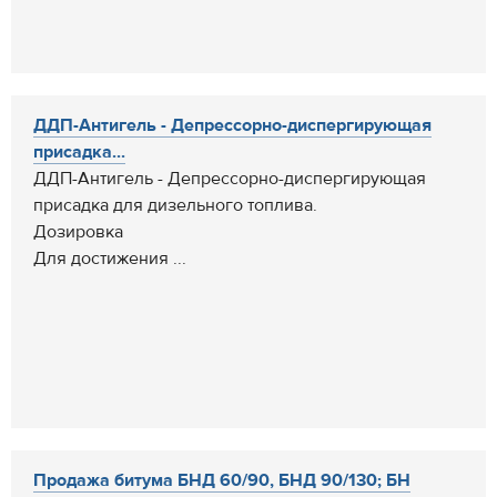
ДДП-Антигель - Депрессорно-диспергирующая
присадка...
ДДП-Антигель - Депрессорно-диспергирующая
присадка для дизельного топлива.
Дозировка
Для достижения ...
Продажа битума БНД 60/90, БНД 90/130; БН