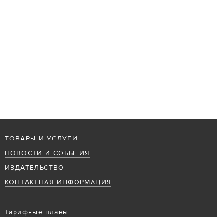
ТОВАРЫ И УСЛУГИ
НОВОСТИ И СОБЫТИЯ
ИЗДАТЕЛЬСТВО
КОНТАКТНАЯ ИНФОРМАЦИЯ
Тарифные планы