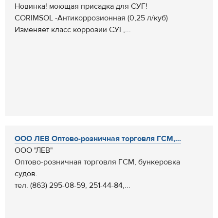
Новинка! моющая присадка для СУГ!
CORIMSOL -Антикоррозионная (0,25 л/куб)
Изменяет класс коррозии СУГ,...
ООО ЛЕВ Оптово-розничная торговля ГСМ,...
ООО "ЛЕВ"
Оптово-розничная торговля ГСМ, бункеровка
судов.
тел. (863) 295-08-59, 251-44-84,...