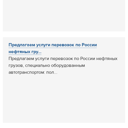
Предлагаем услуги перевозок по России
нефтяных гру...
Предлагаем услуги перевозок по России нефтяных
грузов, специально оборудованным
автотранспортом: пол...