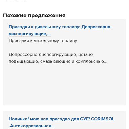
Похожие предложения
Присадки к дизельному топливу: Депрессорно-
диспергирующие,...
Присадки к дизельному топливу:
Депрессорно-диспергирующие, цетано
повышающие, смазывающие и комплексные...
Новинка! моющая присадка для СУГ! CORIMSOL
-Антикоррозионная...