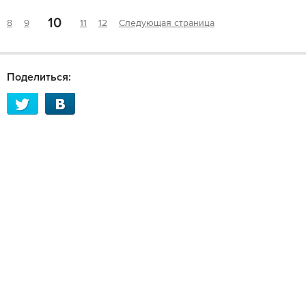
10
8
9
11
12
Следующая страница
Поделиться: