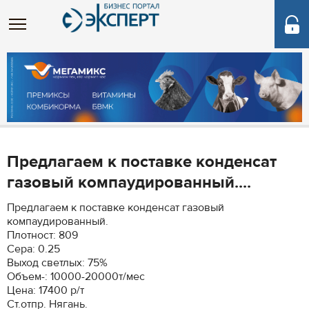
Предлагаем к поставке конденсат
газовый компаудированный....
Предлагаем к поставке конденсат газовый
компаудированный.
Плотност: 809
Сера: 0.25
Выход светлых: 75%
Объем-: 10000-20000т/мес
Цена: 17400 р/т
Ст.отпр. Нягань.