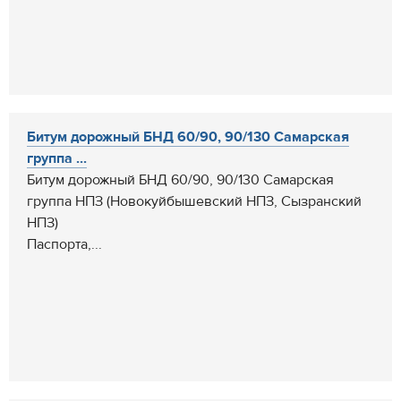
Битум дорожный БНД 60/90, 90/130 Самарская
группа ...
Битум дорожный БНД 60/90, 90/130 Самарская
группа НПЗ (Новокуйбышевский НПЗ, Сызранский
НПЗ)
Паспорта,...