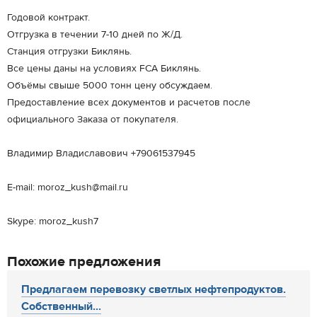
Годовой контракт.
Отгрузка в течении 7-10 дней по Ж/Д.
Станция отгрузки Биклянь.
Все цены даны на условиях FCA Биклянь.
Объёмы свыше 5000 тонн цену обсуждаем.
Предоставление всех документов и расчетов после
официального Заказа от покупателя.
Владимир Владиславович +79061537945
E-mail: moroz_kush@mail.ru
Skype: moroz_kush7
Похожие предложения
Предлагаем перевозку светлых нефтепродуктов.
Собственный...