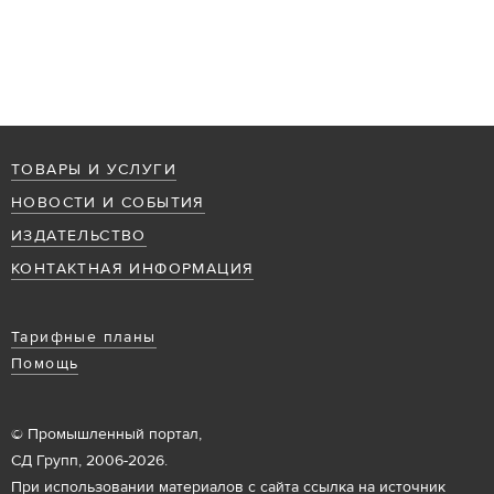
ТОВАРЫ И УСЛУГИ
НОВОСТИ И СОБЫТИЯ
ИЗДАТЕЛЬСТВО
КОНТАКТНАЯ ИНФОРМАЦИЯ
Тарифные планы
Помощь
© Промышленный портал,
СД Групп, 2006-2026.
При использовании материалов с сайта ссылка на источник