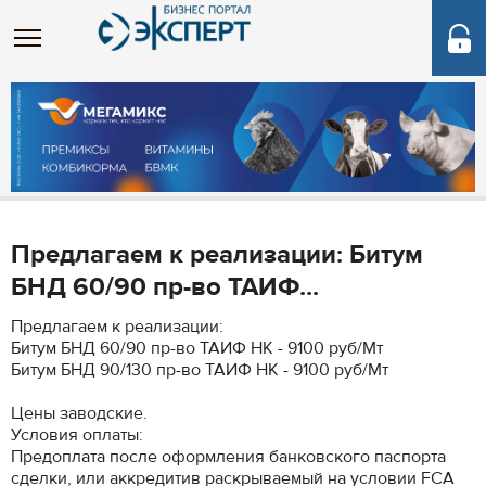
Предлагаем к реализации: Битум
БНД 60/90 пр-во ТАИФ...
Предлагаем к реализации:
Битум БНД 60/90 пр-во ТАИФ НК - 9100 руб/Мт
Битум БНД 90/130 пр-во ТАИФ НК - 9100 руб/Мт
Цены заводские.
Условия оплаты:
Предоплата после оформления банковского паспорта
сделки, или аккредитив раскрываемый на условии FCA