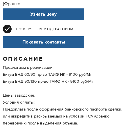
(Франко...
Узнать цену
ПРОВЕРЯЕТСЯ МОДЕРАТОРОМ
Показать контакты
ОПИСАНИЕ
Предлагаем к реализации:
Битум БНД 60/90 пр-во ТАИФ НК - 9100 руб/Мт
Битум БНД 90/130 пр-во ТАИФ НК - 9100 руб/Мт
Цены заводские.
Условия оплаты:
Предоплата после оформления банковского паспорта сделки,
или аккредитив раскрываемый на условии FCA (Франко
перевозчик) после выделения объема.