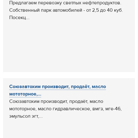
Предлагаем перевозку светлых нефтепродуктов.
Собственный парк автомобилей - от 2,5 до 40 куб.
Посекц...
Союзавтохим производит, продаёт, масло
мототорное,...
Союзавтохим производит, продаёт, масло
мототорное, масло гидравлическое, вмгз, мге-46,
эмульсол эгт,...