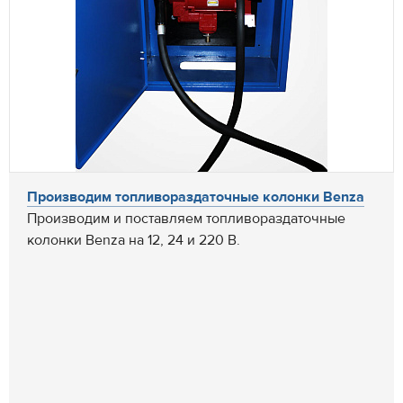
Производим топливораздаточные колонки Benza
Производим и поставляем топливораздаточные
колонки Benza на 12, 24 и 220 В.