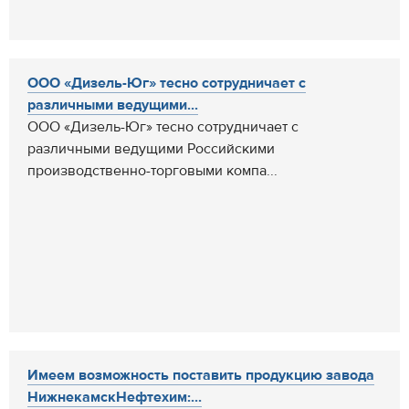
ООО «Дизель-Юг» тесно сотрудничает с
различными ведущими...
ООО «Дизель-Юг» тесно сотрудничает с
различными ведущими Российскими
производственно-торговыми компа...
Имеем возможность поставить продукцию завода
НижнекамскНефтехим:...