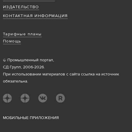
ИЗДАТЕЛЬСТВО
КОНТАКТНАЯ ИНФОРМАЦИЯ
Тарифные планы
Помощь
© Промышленный портал,
СД Групп, 2006-2026.
При использовании материалов с сайта ссылка на источник
обязательна.
М
ОБИЛЬНЫЕ ПРИЛОЖЕНИЯ