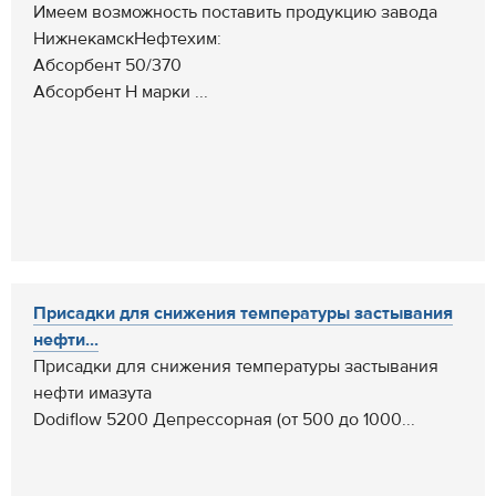
Имеем возможность поставить продукцию завода
НижнекамскНефтехим:
Абсорбент 50/370
Абсорбент Н марки ...
Присадки для снижения температуры застывания
нефти...
Присадки для снижения температуры застывания
нефти имазута
Dodiflow 5200 Депрессорная (от 500 до 1000...