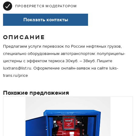
ПРОВЕРЯЕТСЯ МОДЕРАТОРОМ
Показать контакты
ОПИСАНИЕ
Предлагаем услуги перевозок по России нефтяных грузов,
специально оборудованным автотранспортом: полуприцепы-
цистерны с эффектом термоса 30куб. – 38куб. Пишите
luxtrans@list.ru. Оформление онлайн-заявок на сайте luks-
trans.ru/price
Похожие предложения