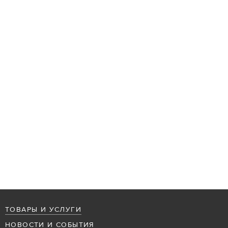
ТОВАРЫ И УСЛУГИ
НОВОСТИ И СОБЫТИЯ