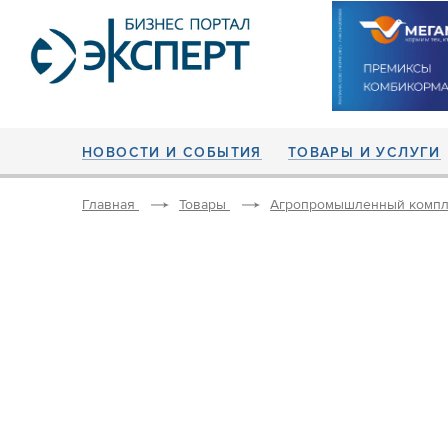
НОВОСТИ И СОБЫТИЯ
ТОВАРЫ И УСЛУГИ
Главная
Товары
Агропромышленный компл