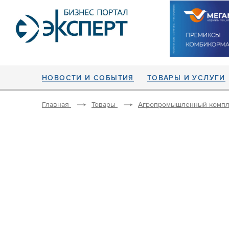
НОВОСТИ И СОБЫТИЯ
ТОВАРЫ И УСЛУГИ
Главная
Товары
Агропромышленный компл